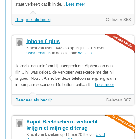
staat verkeert dat ik in de...
Lees meer
Reageer als bedrijf
Gelezen 353
Iphone 6 plus
Klacht van user-1448283 op 19 juni 2019 over
Used Products
in de categorie
Winkels
Ik kocht een telefoon bij usedproducts Alphen aan den
rijn... hij was gelost, de verkoper verzekerde me dat hij
is goed. Nou ... Als ik bel deze telefoon is erg, erg warm
in een paar seconden. De batterij ontlaadt...
Lees meer
Reageer als bedrijf
Gelezen 307
Kapot Beeldscherm verkocht
krijg niet mijn geld terug
Klacht van kazukun op 16 mei 2019 over
Used