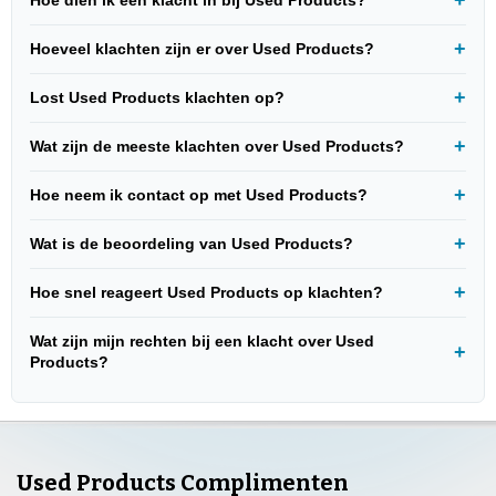
Hoeveel klachten zijn er over Used Products?
Lost Used Products klachten op?
Wat zijn de meeste klachten over Used Products?
Hoe neem ik contact op met Used Products?
Wat is de beoordeling van Used Products?
Hoe snel reageert Used Products op klachten?
Wat zijn mijn rechten bij een klacht over Used
Products?
Used Products Complimenten