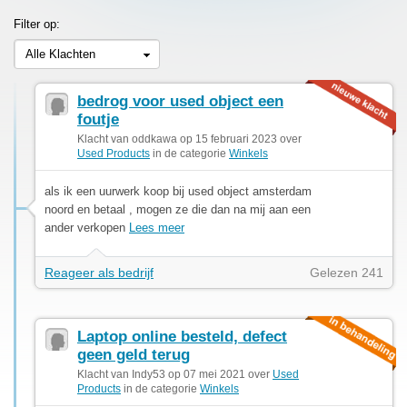
Filter op:
Alle Klachten
bedrog voor used object een
foutje
Klacht van oddkawa op 15 februari 2023 over
Used Products
in de categorie
Winkels
als ik een uurwerk koop bij used object amsterdam
noord en betaal , mogen ze die dan na mij aan een
ander verkopen
Lees meer
Reageer als bedrijf
Gelezen 241
Laptop online besteld, defect
geen geld terug
Klacht van Indy53 op 07 mei 2021 over
Used
Products
in de categorie
Winkels