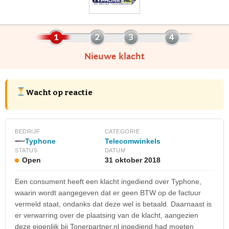
Nieuwe klacht
Wacht op reactie
BEDRIJF
CATEGORIE
Typhone
Telecomwinkels
STATUS
DATUM
Open
31 oktober 2018
Een consument heeft een klacht ingediend over Typhone,
waarin wordt aangegeven dat er geen BTW op de factuur
vermeld staat, ondanks dat deze wel is betaald. Daarnaast is
er verwarring over de plaatsing van de klacht, aangezien
deze eigenlijk bij Tonerpartner.nl ingediend had moeten