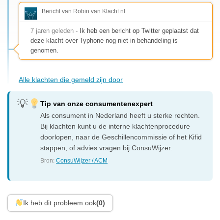
Bericht van Robin van Klacht.nl
7 jaren geleden
- Ik heb een bericht op Twitter geplaatst dat
deze klacht over Typhone nog niet in behandeling is
genomen.
Alle klachten die gemeld zijn door
Tip van onze consumentenexpert
Als consument in Nederland heeft u sterke rechten.
Bij klachten kunt u de interne klachtenprocedure
doorlopen, naar de Geschillencommissie of het Kifid
stappen, of advies vragen bij ConsuWijzer.
Bron:
ConsuWijzer / ACM
Ik heb dit probleem ook
(0)