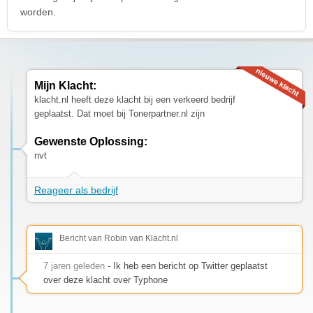
worden.
Mijn Klacht:
klacht.nl heeft deze klacht bij een verkeerd bedrijf
geplaatst. Dat moet bij Tonerpartner.nl zijn
Gewenste Oplossing:
nvt
Reageer als bedrijf
Bericht van Robin van Klacht.nl
7 jaren geleden
- Ik heb een bericht op Twitter geplaatst
over deze klacht over Typhone