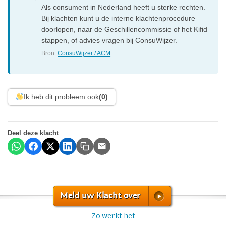
Als consument in Nederland heeft u sterke rechten.
Bij klachten kunt u de interne klachtenprocedure
doorlopen, naar de Geschillencommissie of het Kifid
stappen, of advies vragen bij ConsuWijzer.
Bron:
ConsuWijzer / ACM
Ik heb dit probleem ook
(0)
Deel deze klacht
Meld uw Klacht over
Zo werkt het