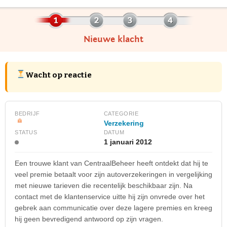
Nieuwe klacht
Wacht op reactie
BEDRIJF
CATEGORIE
Verzekering
STATUS
DATUM
1 januari 2012
Een trouwe klant van CentraalBeheer heeft ontdekt dat hij te
veel premie betaalt voor zijn autoverzekeringen in vergelijking
met nieuwe tarieven die recentelijk beschikbaar zijn. Na
contact met de klantenservice uitte hij zijn onvrede over het
gebrek aan communicatie over deze lagere premies en kreeg
hij geen bevredigend antwoord op zijn vragen.