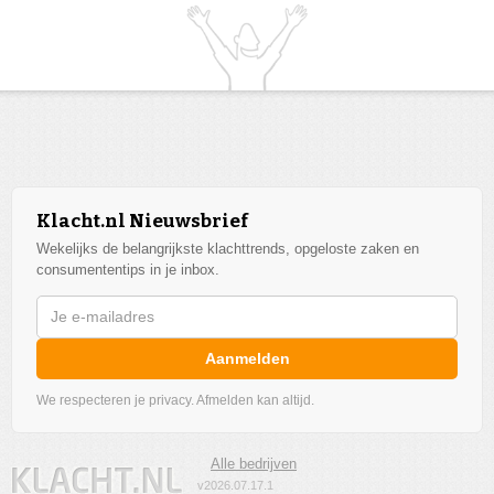
Klacht.nl Nieuwsbrief
Wekelijks de belangrijkste klachttrends, opgeloste zaken en
consumententips in je inbox.
Aanmelden
We respecteren je privacy. Afmelden kan altijd.
Alle bedrijven
v2026.07.17.1