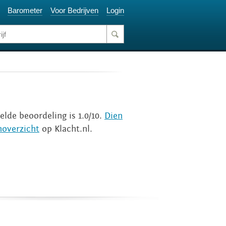
Barometer
Voor Bedrijven
Login
elde beoordeling is 1.0/10.
Dien
noverzicht
op Klacht.nl.