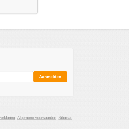
Aanmelden
erklaring
Algemene voorwaarden
Sitemap