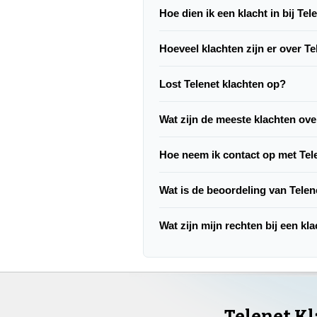
Hoe dien ik een klacht in bij Tel
Hoeveel klachten zijn er over Te
Lost Telenet klachten op?
Wat zijn de meeste klachten ove
Hoe neem ik contact op met Tel
Wat is de beoordeling van Telen
Wat zijn mijn rechten bij een kl