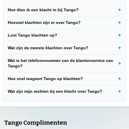
Hoe dien ik een klacht in bij Tango?
Hoeveel klachten zijn er over Tango?
Lost Tango klachten op?
Wat zijn de meeste klachten over Tango?
Wat is het telefoonnummer van de klantenservice van
Tango?
Hoe snel reageert Tango op klachten?
Wat zijn mijn rechten bij een klacht over Tango?
Tango Complimenten