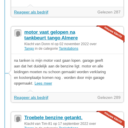
Reageer als bedrijf
Gelezen 287
motor vast gelopen na
tankbeurt tango Almere
Klacht van Donn nl op 02 november 2022 over
Tango
in de categorie
Tankstations
na tanken is mijn motor vast gaan lopen. garage geeft
aan dat het duidelijk aan de benzine ligt. motor en alle
leidingen moeten nu schoon gemaakt worden verklaring
en kostenplaatje komen nog . worden door mijn garage
opgemaakt.
Lees meer
Reageer als bedrijf
Gelezen 289
Troebele benzine getankt.
Klacht van Tim-81 op 17 september 2022 over