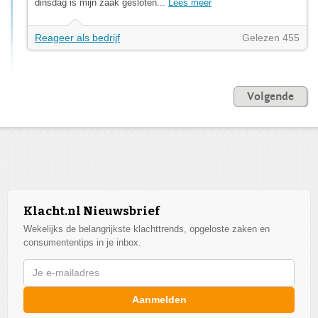
dinsdag is mijn zaak gesloten...
Lees meer
Reageer als bedrijf
Gelezen 455
Volgende
Klacht.nl Nieuwsbrief
Wekelijks de belangrijkste klachttrends, opgeloste zaken en
consumententips in je inbox.
Aanmelden