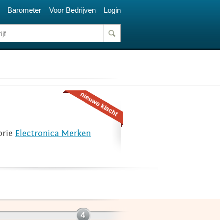
Barometer
Voor Bedrijven
Login
orie
Electronica Merken