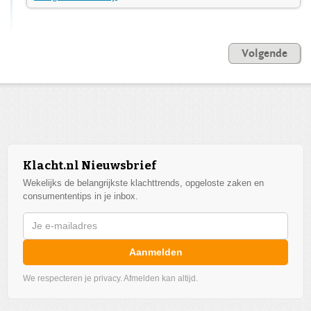
Volgende
Klacht.nl Nieuwsbrief
Wekelijks de belangrijkste klachttrends, opgeloste zaken en
consumententips in je inbox.
Aanmelden
We respecteren je privacy. Afmelden kan altijd.