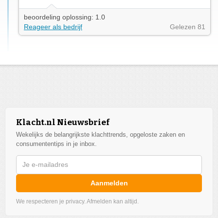
beoordeling oplossing: 1.0
Reageer als bedrijf
Gelezen 81
Klacht.nl Nieuwsbrief
Wekelijks de belangrijkste klachttrends, opgeloste zaken en
consumententips in je inbox.
Aanmelden
We respecteren je privacy. Afmelden kan altijd.