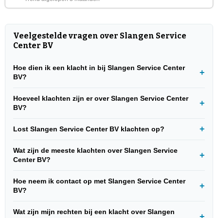
Veelgestelde vragen over Slangen Service
Center BV
Hoe dien ik een klacht in bij Slangen Service Center
BV?
Hoeveel klachten zijn er over Slangen Service Center
BV?
Lost Slangen Service Center BV klachten op?
Wat zijn de meeste klachten over Slangen Service
Center BV?
Hoe neem ik contact op met Slangen Service Center
BV?
Wat zijn mijn rechten bij een klacht over Slangen