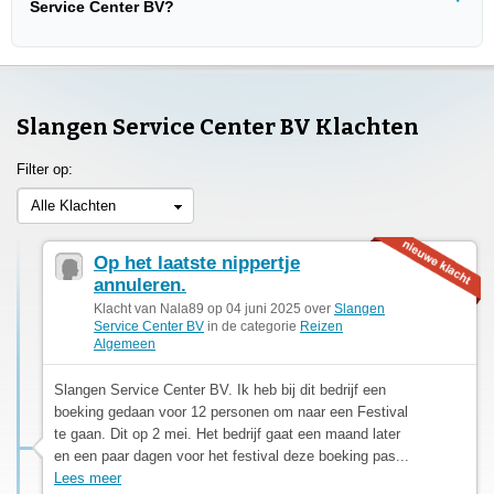
Service Center BV?
Slangen Service Center BV Klachten
Filter op:
Alle Klachten
Op het laatste nippertje
annuleren.
Klacht van Nala89 op 04 juni 2025 over
Slangen
Service Center BV
in de categorie
Reizen
Algemeen
Slangen Service Center BV. Ik heb bij dit bedrijf een
boeking gedaan voor 12 personen om naar een Festival
te gaan. Dit op 2 mei. Het bedrijf gaat een maand later
en een paar dagen voor het festival deze boeking pas...
Lees meer