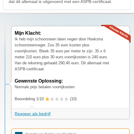
dat dit allemaal is uitgevoerd met een ASPB-certificaat.
Mijn Klacht:
Ik heb mijn schoorsteen laten vegen door Hoekstra
schoorsteenveger. Zou 35 euro kosten plus
voorrijkosten. Bleek 35 euro per meter te zijn. 35 x 6
meter 210 euro plus 30 euro voorrijkosten is 240 euro.
Van de rekening gehaald 290,40 euro. Dit allemaal met
ASPB-certificaat.
Gewenste Oplossing:
Normale prijs betalen voorrijkosten
Beoordeling 1/10
(10)
Reageer als bedrijf