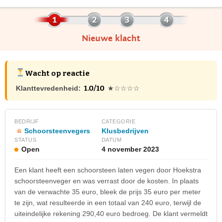
Nieuwe klacht
Wacht op reactie
1.0/10
Klanttevredenheid:
★☆☆☆☆
BEDRIJF
CATEGORIE
Schoorsteenvegers
Klusbedrijven
STATUS
DATUM
Open
4 november 2023
Een klant heeft een schoorsteen laten vegen door Hoekstra
schoorsteenveger en was verrast door de kosten. In plaats
van de verwachte 35 euro, bleek de prijs 35 euro per meter
te zijn, wat resulteerde in een totaal van 240 euro, terwijl de
uiteindelijke rekening 290,40 euro bedroeg. De klant vermeldt