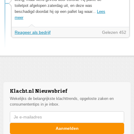
toiletpot afgelopen zaterdag uit, en deze was
beschadigd doordat hij op een pallet lag waar...
Lees
meer
Reageer als bedrijf
Gelezen 452
Klacht.nl Nieuwsbrief
Wekelijks de belangrijkste klachttrends, opgeloste zaken en
consumententips in je inbox.
Aanmelden