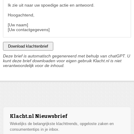
Ik zie uit naar uw spoedige actie en antwoord.
Hoogachtend,
[Uw naam]
[Uw contactgegevens]
Download klachtenbrief
Deze brief is automatisch gegenereerd met behulp van chatGPT. U
kunt deze brief downloaden voor eigen gebruik Klacht.nl is niet
verantwoordelijk voor de inhoud.
Klacht.nl Nieuwsbrief
Wekelijks de belangrijkste klachttrends, opgeloste zaken en
consumententips in je inbox.