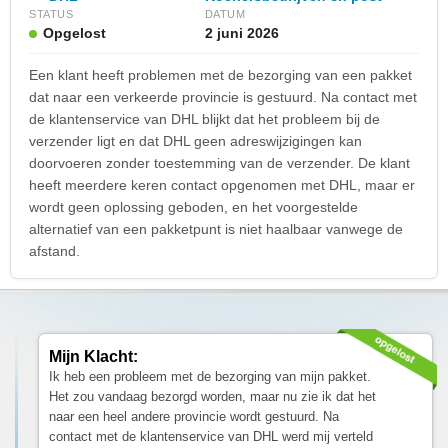
STATUS
DATUM
Opgelost
2 juni 2026
Een klant heeft problemen met de bezorging van een pakket
dat naar een verkeerde provincie is gestuurd. Na contact met
de klantenservice van DHL blijkt dat het probleem bij de
verzender ligt en dat DHL geen adreswijzigingen kan
doorvoeren zonder toestemming van de verzender. De klant
heeft meerdere keren contact opgenomen met DHL, maar er
wordt geen oplossing geboden, en het voorgestelde
alternatief van een pakketpunt is niet haalbaar vanwege de
afstand.
Mijn Klacht:
Ik heb een probleem met de bezorging van mijn pakket.
Het zou vandaag bezorgd worden, maar nu zie ik dat het
naar een heel andere provincie wordt gestuurd. Na
contact met de klantenservice van DHL werd mij verteld