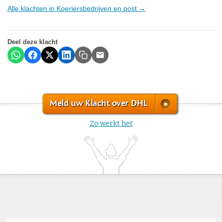
Alle klachten in Koeriersbedrijven en post →
Deel deze klacht
Meld uw Klacht over DHL
Zo werkt het