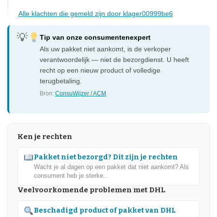
Alle klachten die gemeld zijn door klager00999be6
Tip van onze consumentenexpert
Als uw pakket niet aankomt, is de verkoper
verantwoordelijk — niet de bezorgdienst. U heeft
recht op een nieuw product of volledige
terugbetaling.
Bron:
ConsuWijzer / ACM
Ken je rechten
Pakket niet bezorgd? Dit zijn je rechten
Wacht je al dagen op een pakket dat niet aankomt? Als
consument heb je sterke...
Veelvoorkomende problemen met DHL
Beschadigd product of pakket van DHL