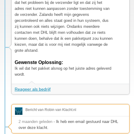
dat het probleem bij de verzender ligt en dat zij het
adres niet kunnen aanpassen zonder toestemming van
de verzender. Zalando heeft mijn gegevens
gecontroleerd en alles staat goed in hun systeem, dus
zij kunnen ook niets wijzigen. Ondanks meerdere
contacten met DHL blijft men volhouden dat ze niets
kunnen doen, behalve dat ik een pakketpunt zou kunnen
kiezen, maar dat is voor mij niet mogelijk vanwege de
grote afstand.
Gewenste Oplossing:
Ik wil dat het pakket alsnog op het juiste adres geleverd
wordt.
Reageer als bedrijf
Bericht van Robin van Klacht.nl
2 maanden geleden
- Ik heb een email gestuurd naar DHL
over deze klacht.