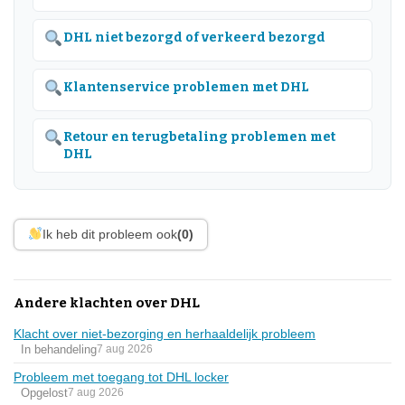
DHL niet bezorgd of verkeerd bezorgd
Klantenservice problemen met DHL
Retour en terugbetaling problemen met
DHL
Ik heb dit probleem ook
(0)
Andere klachten over DHL
Klacht over niet-bezorging en herhaaldelijk probleem
In behandeling
7 aug 2026
Probleem met toegang tot DHL locker
Opgelost
7 aug 2026