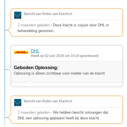
Bericht van Robin van Klacht.nl
2 maanden geleden
- Deze klacht is zojuist door DHL in
behandeling genomen
DHL
Heeft op 02 juni 2026 om 16:20 geantwoord
Geboden Oplossing:
Oplossing is alleen zichtbaar voor melder van de klacht
Bericht van Robin van Klacht.nl
2 maanden geleden
- We hebben bericht ontvangen dat
DHL een oplossing geplaatst heeft bij deze klacht