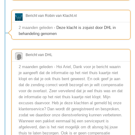
Bericht van Robin van Klacht.nl
2 maanden geleden
- Deze klacht is zojuist door DHL in
behandeling genomen
Bericht van DHL
2 maanden geleden - Hoi Ariel, Dank voor je bericht waarin
je aangeeft dat de informatie op het niet thuis kaartje niet
klopt en dat je ook thuis bent geweest. En ook geef je aan
dat de zending correct wordt bezorgd en je wilt compensatie
voor de overlast. Zeer vervelend dat je wel thuis was en dat
de informatie op het niet thuis kaartje niet klopt. Mijn
excuses daarvoor. Heb je deze klachten al gemeld bij onze
klantenservice? Dan wordt dit geregistreerd en besproken,
zodat we daardoor onze dienstverlening kunnen verbeteren.
Wanneer een pakket eenmaal bij een servicepunt is
afgeleverd, dan is het niet mogelijk om dt alsnog bij jouw
thuis te laten bezorgen. Ook is er geen compensatie