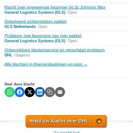
Klacht over ongewenste bezorger bij Sc Johnson Wax
General Logistics Systems (GLS)
Open
Onbeheerd achtergelaten pakket
GLS Netherlands
Open
Probleem met bezorging van mijn pakket
General Logistics Systems (GLS)
Open
Onbereikbare klantenservice en retourlabel probleem
DHL
Opgelost
Alle klachten in Koeriersbedrijven en post →
Deel deze klacht
Meld uw Klacht over DHL