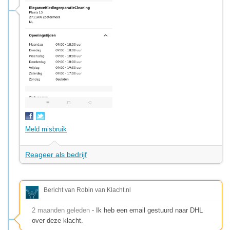
Meld misbruik
Reageer als bedrijf
Bericht van Robin van Klacht.nl
2 maanden geleden
- Ik heb een email gestuurd naar DHL
over deze klacht.