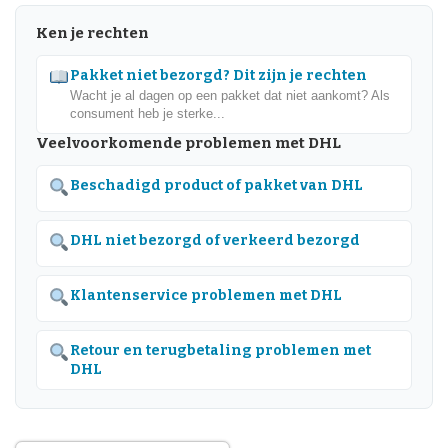
Ken je rechten
Pakket niet bezorgd? Dit zijn je rechten
Wacht je al dagen op een pakket dat niet aankomt? Als
consument heb je sterke...
Veelvoorkomende problemen met DHL
Beschadigd product of pakket van DHL
DHL niet bezorgd of verkeerd bezorgd
Klantenservice problemen met DHL
Retour en terugbetaling problemen met
DHL