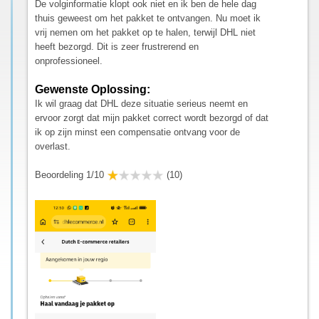
De volginformatie klopt ook niet en ik ben de hele dag
thuis geweest om het pakket te ontvangen. Nu moet ik
vrij nemen om het pakket op te halen, terwijl DHL niet
heeft bezorgd. Dit is zeer frustrerend en
onprofessioneel.
Gewenste Oplossing:
Ik wil graag dat DHL deze situatie serieus neemt en
ervoor zorgt dat mijn pakket correct wordt bezorgd of dat
ik op zijn minst een compensatie ontvang voor de
overlast.
Beoordeling 1/10
(10)