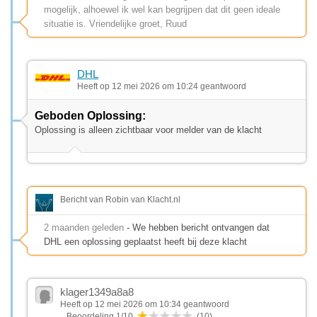
mogelijk, alhoewel ik wel kan begrijpen dat dit geen ideale
situatie is. Vriendelijke groet, Ruud
DHL
Heeft op 12 mei 2026 om 10:24 geantwoord
Geboden Oplossing:
Oplossing is alleen zichtbaar voor melder van de klacht
Bericht van Robin van Klacht.nl
2 maanden geleden
- We hebben bericht ontvangen dat
DHL een oplossing geplaatst heeft bij deze klacht
klager1349a8a8
Heeft op 12 mei 2026 om 10:34 geantwoord
Beoordeling 1/10
(10)