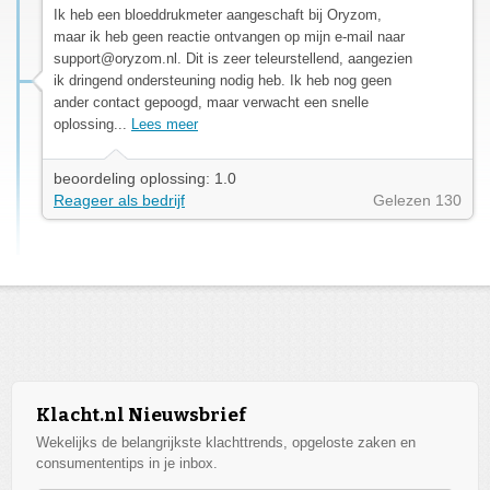
Ik heb een bloeddrukmeter aangeschaft bij Oryzom,
maar ik heb geen reactie ontvangen op mijn e-mail naar
support@oryzom.nl
. Dit is zeer teleurstellend, aangezien
ik dringend ondersteuning nodig heb. Ik heb nog geen
ander contact gepoogd, maar verwacht een snelle
oplossing...
Lees meer
beoordeling oplossing: 1.0
Reageer als bedrijf
Gelezen 130
Klacht.nl Nieuwsbrief
Wekelijks de belangrijkste klachttrends, opgeloste zaken en
consumententips in je inbox.