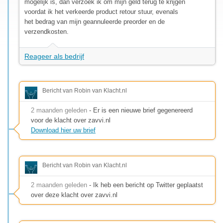
mogelijk is, dan verzoek ik om mijn geld terug te krijgen
voordat ik het verkeerde product retour stuur, evenals
het bedrag van mijn geannuleerde preorder en de
verzendkosten.
Reageer als bedrijf
Bericht van Robin van Klacht.nl
2 maanden geleden
- Er is een nieuwe brief gegenereerd
voor de klacht over zavvi.nl
Download hier uw brief
Bericht van Robin van Klacht.nl
2 maanden geleden
- Ik heb een bericht op Twitter geplaatst
over deze klacht over zavvi.nl