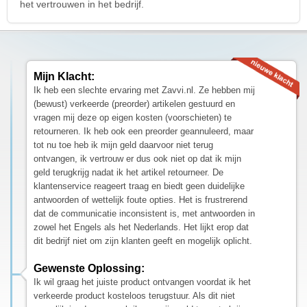
het vertrouwen in het bedrijf.
Mijn Klacht:
Ik heb een slechte ervaring met Zavvi.nl. Ze hebben mij
(bewust) verkeerde (preorder) artikelen gestuurd en
vragen mij deze op eigen kosten (voorschieten) te
retourneren. Ik heb ook een preorder geannuleerd, maar
tot nu toe heb ik mijn geld daarvoor niet terug
ontvangen, ik vertrouw er dus ook niet op dat ik mijn
geld terugkrijg nadat ik het artikel retourneer. De
klantenservice reageert traag en biedt geen duidelijke
antwoorden of wettelijk foute opties. Het is frustrerend
dat de communicatie inconsistent is, met antwoorden in
zowel het Engels als het Nederlands. Het lijkt erop dat
dit bedrijf niet om zijn klanten geeft en mogelijk oplicht.
Gewenste Oplossing:
Ik wil graag het juiste product ontvangen voordat ik het
verkeerde product kosteloos terugstuur. Als dit niet