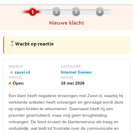
Nieuwe klacht
Wacht op reactie
BEDRIJF
CATEGORIE
zavvi.nl
Internet Games
STATUS
DATUM
Open
18 mei 2026
Een klant heeft negatieve ervaringen met Zavvi.nl, waarbij hij
verkeerde artikelen heeft ontvangen en gevraagd wordt deze
op eigen kosten te retourneren. Daarnaast heeft hij een
preorder geannuleerd, maar nog geen terugbetaling
ontvangen. De klant ervaart de klantenservice als traag en
onduidelijk, wat leidt tot frustratie over de communicatie en