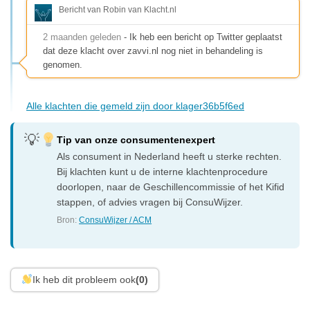
Bericht van Robin van Klacht.nl
2 maanden geleden
- Ik heb een bericht op Twitter geplaatst
dat deze klacht over zavvi.nl nog niet in behandeling is
genomen.
Alle klachten die gemeld zijn door klager36b5f6ed
Tip van onze consumentenexpert
Als consument in Nederland heeft u sterke rechten.
Bij klachten kunt u de interne klachtenprocedure
doorlopen, naar de Geschillencommissie of het Kifid
stappen, of advies vragen bij ConsuWijzer.
Bron:
ConsuWijzer / ACM
Ik heb dit probleem ook
(0)