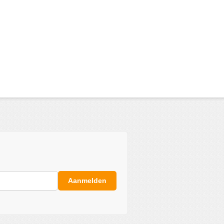
Aanmelden