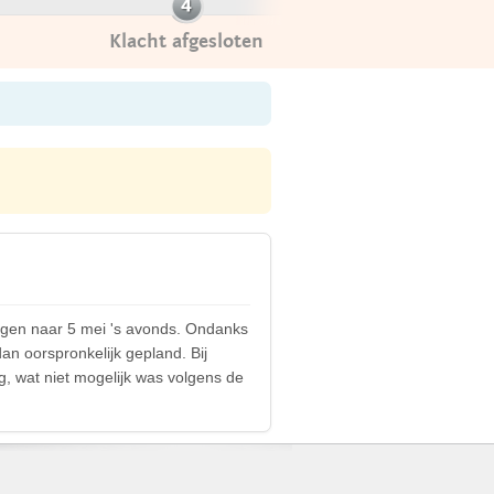
Klacht afgesloten
igen naar 5 mei 's avonds. Ondanks
an oorspronkelijk gepland. Bij
, wat niet mogelijk was volgens de