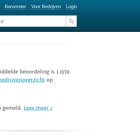
Barometer
Voor Bedrijven
Login
iddelde beoordeling is 1.0/10.
bedrijvenoverzicht
op
jn gemeld.
Lees meer >