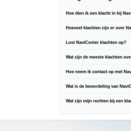
Hoe dien ik een klacht in bij Na
Hoeveel klachten zijn er over N
Lost NaviCenter klachten op?
Wat zijn de meeste klachten ov
Hoe neem ik contact op met Na
Wat is de beoordeling van Navi
Wat zijn mijn rechten bij een kl