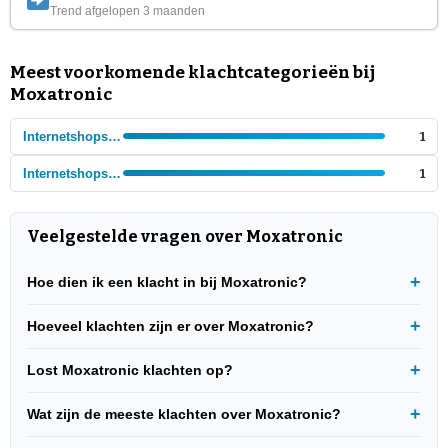
Trend afgelopen 3 maanden
Meest voorkomende klachtcategorieën bij
Moxatronic
Internetshops - Elektronica
1
Internetshops - Gadgets
1
Veelgestelde vragen over Moxatronic
Hoe dien ik een klacht in bij Moxatronic?
Hoeveel klachten zijn er over Moxatronic?
Lost Moxatronic klachten op?
Wat zijn de meeste klachten over Moxatronic?