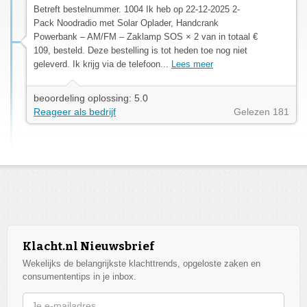
Betreft bestelnummer. 1004 Ik heb op 22-12-2025 2-
Pack Noodradio met Solar Oplader, Handcrank
Powerbank – AM/FM – Zaklamp SOS × 2 van in totaal €
109, besteld. Deze bestelling is tot heden toe nog niet
geleverd. Ik krijg via de telefoon...
Lees meer
beoordeling oplossing: 5.0
Reageer als bedrijf
Gelezen 181
Klacht.nl Nieuwsbrief
Wekelijks de belangrijkste klachttrends, opgeloste zaken en
consumententips in je inbox.