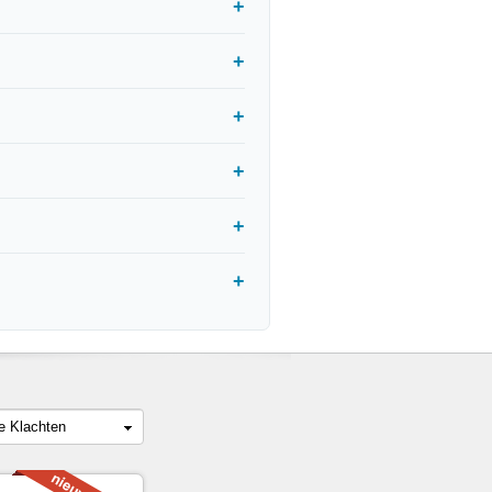
le Klachten