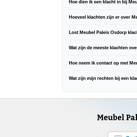
Hoe dien ik een klacht in bij M
Hoeveel klachten zijn er over 
Lost Meubel Paleis Osdorp kla
Wat zijn de meeste klachten ov
Hoe neem ik contact op met Me
Wat zijn mijn rechten bij een k
Meubel Pa