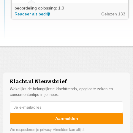
beoordeling oplossing: 1.0
Reageer als bedrijf
Gelezen 133
Klacht.nl Nieuwsbrief
Wekelijks de belangrijkste klachttrends, opgeloste zaken en
consumententips in je inbox.
Aanmelden
We respecteren je privacy. Afmelden kan altijd.