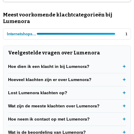
Meest voorkomende klachtcategorieën bij
Lumenora
Internetshops - Cosmetica en verzorging
1
Veelgestelde vragen over Lumenora
Hoe dien ik een klacht in bij Lumenora?
Hoeveel klachten zijn er over Lumenora?
Lost Lumenora klachten op?
Wat zijn de meeste klachten over Lumenora?
Hoe neem ik contact op met Lumenora?
Wat is de beoordeling van Lumenora?