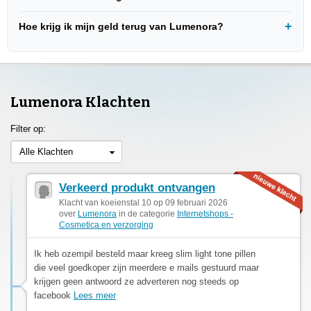
Hoe krijg ik mijn geld terug van Lumenora?
Lumenora Klachten
Filter op:
Alle Klachten
Verkeerd produkt ontvangen
Klacht van koeienstal 10 op 09 februari 2026
over
Lumenora
in de categorie
Internetshops -
Cosmetica en verzorging
Ik heb ozempil besteld maar kreeg slim light tone pillen
die veel goedkoper zijn meerdere e mails gestuurd maar
krijgen geen antwoord ze adverteren nog steeds op
facebook
Lees meer