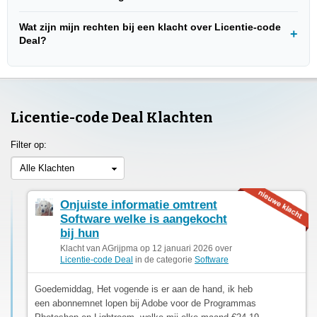
Wat zijn mijn rechten bij een klacht over Licentie-code
Deal?
Licentie-code Deal Klachten
Filter op:
Alle Klachten
Onjuiste informatie omtrent
Software welke is aangekocht
bij hun
Klacht van AGrijpma op 12 januari 2026 over
Licentie-code Deal
in de categorie
Software
Goedemiddag, Het vogende is er aan de hand, ik heb
een abonnemnet lopen bij Adobe voor de Programmas