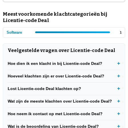
Meest voorkomende klachtcategorieën bij
Licentie-code Deal
Software
1
Veelgestelde vragen over Licentie-code Deal
Hoe dien ik een klacht in bij Licentie-code Deal?
Hoeveel klachten zijn er over Licentie-code Deal?
Lost Licentie-code Deal klachten op?
Wat zijn de meeste klachten over Licentie-code Deal?
Hoe neem ik contact op met Licentie-code Deal?
Wat is de beoordeling van Licentie-code Deal?