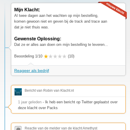
Mijn Klacht:
Al twee dagen aan het wachten op mijn bestelling,
komen gewoon niet en geven bij de track and trace aan
dat je niet thuis was.
Gewenste Oplossing:
Dat ze er alles aan doen om mijn bestelling te leveren...
Beoordeling 1/10
(10)
Reageer als bedrijf
Bericht van Robin van Klacht.nl
1 jaar geleden
- Ik heb een bericht op Twitter geplaatst over
deze klacht over Packs
Reactie van de melder van de klacht Amethyst