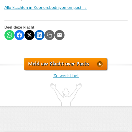
Alle klachten in Koeriersbedrijven en post →
Deel deze klacht
Meld uw Klacht over Packs
Zo werkt het