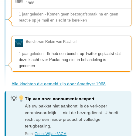
1968
1 jaar geleden - Komen geen bezorgafspraak na en geen
reactie op je mail en slecht te bereiken
Bericht van Robin van Klacht.nl
1 jaar geleden
- Ik heb een bericht op Twitter geplaatst dat
deze klacht over Packs nog niet in behandeling is
genomen.
Alle klachten die gemeld zijn door Amethyst 1968
Tip van onze consumentenexpert
Als uw pakket niet aankomt, is de verkoper
verantwoordelijk — niet de bezorgdienst. U heeft
recht op een nieuw product of volledige
terugbetaling.
Bron:
ConsuWijzer / ACM