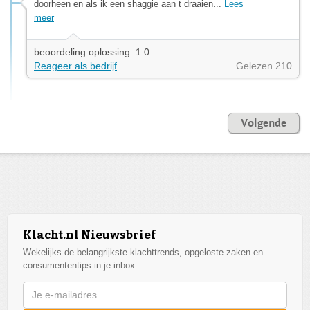
doorheen en als ik een shaggie aan t draaien...
Lees
meer
beoordeling oplossing: 1.0
Reageer als bedrijf
Gelezen 210
Volgende
Klacht.nl Nieuwsbrief
Wekelijks de belangrijkste klachttrends, opgeloste zaken en
consumententips in je inbox.