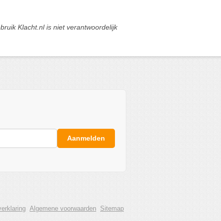
ik Klacht.nl is niet verantwoordelijk
Aanmelden
erklaring
Algemene voorwaarden
Sitemap