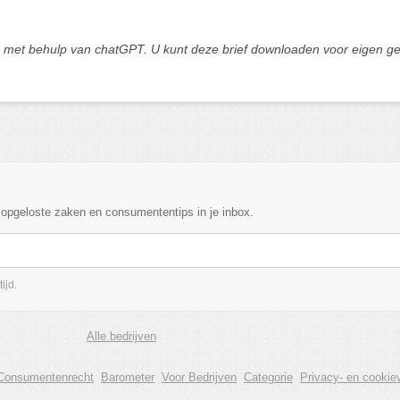
met behulp van chatGPT. U kunt deze brief downloaden voor eigen gebru
, opgeloste zaken en consumententips in je inbox.
ijd.
Alle bedrijven
Consumentenrecht
Barometer
Voor Bedrijven
Categorie
Privacy- en cookiev