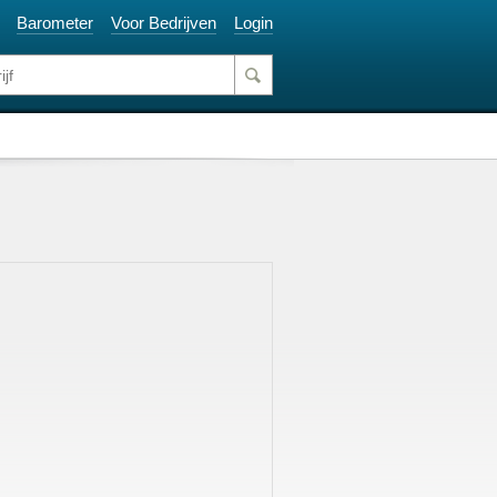
Barometer
Voor Bedrijven
Login