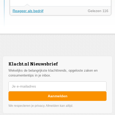
Reageer als bedrijf
Gelezen 116
Klacht.nl Nieuwsbrief
Wekelijks de belangrijkste klachttrends, opgeloste zaken en
consumententips in je inbox.
Aanmelden
We respecteren je privacy. Afmelden kan altijd.