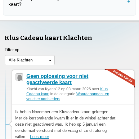
kaart?
Klus Cadeau kaart Klachten
Filter op:
Alle Klachten
Geen oplossing voor niet
geactiveerde kaart
Klacht van Kyana12 op 03 maart 2026 over
Klus
Cadeau kaart
in de categorie
Waardebonnen- en
voucher aanbieders
Ik heb in November een Kluscadeau kaart gekregen.
Mer de kerstvakantie kwam ik er in de winkel achter dat
deze niet geactiveerd was. Ik heb op 5 januari een
eerste mail verstuurd met de vraag of ze dit alsnog
willen...
Lees meer