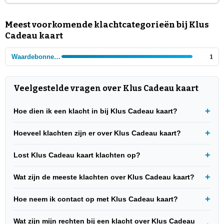
Meest voorkomende klachtcategorieën bij Klus
Cadeau kaart
Waardebonnen- en voucher aanbieders
1
Veelgestelde vragen over Klus Cadeau kaart
Hoe dien ik een klacht in bij Klus Cadeau kaart?
Hoeveel klachten zijn er over Klus Cadeau kaart?
Lost Klus Cadeau kaart klachten op?
Wat zijn de meeste klachten over Klus Cadeau kaart?
Hoe neem ik contact op met Klus Cadeau kaart?
Wat zijn mijn rechten bij een klacht over Klus Cadeau