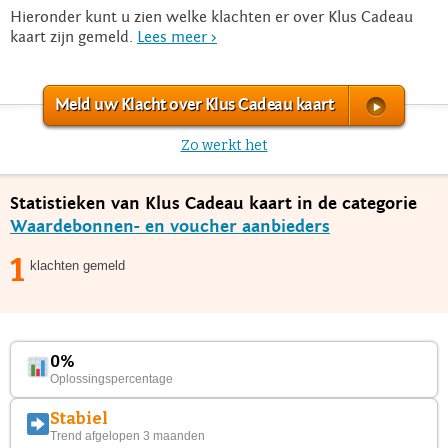
Hieronder kunt u zien welke klachten er over Klus Cadeau
kaart zijn gemeld.
Lees meer >
Meld uw Klacht over Klus Cadeau kaart
Zo werkt het
Statistieken van Klus Cadeau kaart in de categorie
Waardebonnen- en voucher aanbieders
1
klachten gemeld
0%
Oplossingspercentage
Stabiel
Trend afgelopen 3 maanden