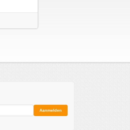
Aanmelden