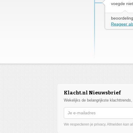
voegde niet
beoordeling
Reageer als
Klacht.nl Nieuwsbrief
Wekelijks de belangrijkste klachttrends
We respecteren je privacy. Afmelden kan alt