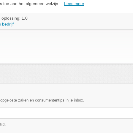
s toe aan het algemeen welzijn....
Lees meer
 oplossing: 1.0
 bedrijf
, opgeloste zaken en consumententips in je inbox.
ijd.