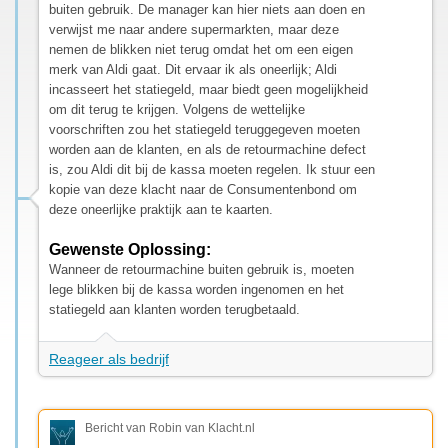
buiten gebruik. De manager kan hier niets aan doen en
verwijst me naar andere supermarkten, maar deze
nemen de blikken niet terug omdat het om een eigen
merk van Aldi gaat. Dit ervaar ik als oneerlijk; Aldi
incasseert het statiegeld, maar biedt geen mogelijkheid
om dit terug te krijgen. Volgens de wettelijke
voorschriften zou het statiegeld teruggegeven moeten
worden aan de klanten, en als de retourmachine defect
is, zou Aldi dit bij de kassa moeten regelen. Ik stuur een
kopie van deze klacht naar de Consumentenbond om
deze oneerlijke praktijk aan te kaarten.
Gewenste Oplossing:
Wanneer de retourmachine buiten gebruik is, moeten
lege blikken bij de kassa worden ingenomen en het
statiegeld aan klanten worden terugbetaald.
Reageer als bedrijf
Bericht van Robin van Klacht.nl