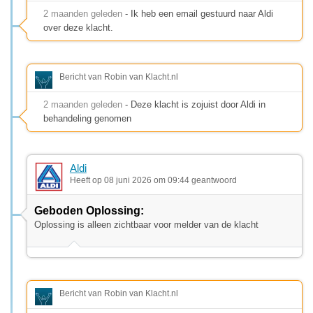
2 maanden geleden
- Ik heb een email gestuurd naar Aldi
over deze klacht.
Bericht van Robin van Klacht.nl
2 maanden geleden
- Deze klacht is zojuist door Aldi in
behandeling genomen
Aldi
Heeft op 08 juni 2026 om 09:44 geantwoord
Geboden Oplossing:
Oplossing is alleen zichtbaar voor melder van de klacht
Bericht van Robin van Klacht.nl