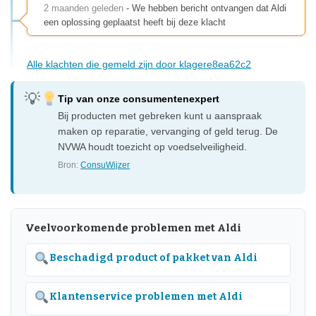
2 maanden geleden
- We hebben bericht ontvangen dat Aldi
een oplossing geplaatst heeft bij deze klacht
Alle klachten die gemeld zijn door klagere8ea62c2
Tip van onze consumentenexpert
Bij producten met gebreken kunt u aanspraak
maken op reparatie, vervanging of geld terug. De
NVWA houdt toezicht op voedselveiligheid.
Bron:
ConsuWijzer
Veelvoorkomende problemen met Aldi
Beschadigd product of pakket van Aldi
Klantenservice problemen met Aldi