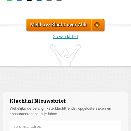
Meld uw Klacht over Aldi
Zo werkt het
Klacht.nl Nieuwsbrief
Wekelijks de belangrijkste klachttrends, opgeloste zaken en
consumententips in je inbox.