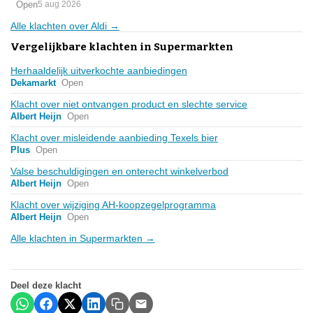
Open
5 aug 2026
Alle klachten over Aldi →
Vergelijkbare klachten in Supermarkten
Herhaaldelijk uitverkochte aanbiedingen
Dekamarkt
Open
Klacht over niet ontvangen product en slechte service
Albert Heijn
Open
Klacht over misleidende aanbieding Texels bier
Plus
Open
Valse beschuldigingen en onterecht winkelverbod
Albert Heijn
Open
Klacht over wijziging AH-koopzegelprogramma
Albert Heijn
Open
Alle klachten in Supermarkten →
Deel deze klacht