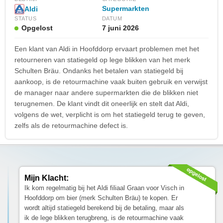
Supermarkten
Aldi
STATUS
DATUM
Opgelost
7 juni 2026
Een klant van Aldi in Hoofddorp ervaart problemen met het
retourneren van statiegeld op lege blikken van het merk
Schulten Bräu. Ondanks het betalen van statiegeld bij
aankoop, is de retourmachine vaak buiten gebruik en verwijst
de manager naar andere supermarkten die de blikken niet
terugnemen. De klant vindt dit oneerlijk en stelt dat Aldi,
volgens de wet, verplicht is om het statiegeld terug te geven,
zelfs als de retourmachine defect is.
Mijn Klacht:
Ik kom regelmatig bij het Aldi filiaal Graan voor Visch in
Hoofddorp om bier (merk Schulten Bräu) te kopen. Er
wordt altijd statiegeld berekend bij de betaling, maar als
ik de lege blikken terugbreng, is de retourmachine vaak