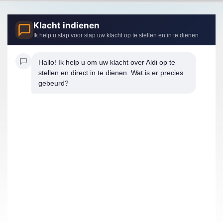
Klacht indienen
Ik help u stap voor stap uw klacht op te stellen en in te dienen
Hallo! Ik help u om uw klacht over Aldi op te 
stellen en direct in te dienen. Wat is er precies 
gebeurd?