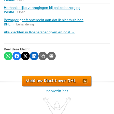
Herhaaldelijke vertragingen bij pakketbezorging
PostNL
Open
Bezorger geeft onterecht aan dat ik niet thuis ben
DHL
In behandeling
Alle klachten in Koeriersbedrijven en post →
Deel deze klacht
Meld uw Klacht over DHL
Zo werkt het