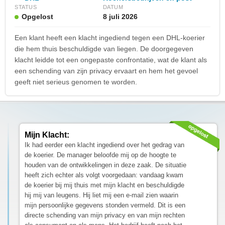
STATUS
DATUM
Opgelost
8 juli 2026
Een klant heeft een klacht ingediend tegen een DHL-koerier
die hem thuis beschuldigde van liegen. De doorgegeven
klacht leidde tot een ongepaste confrontatie, wat de klant als
een schending van zijn privacy ervaart en hem het gevoel
geeft niet serieus genomen te worden.
Mijn Klacht:
Ik had eerder een klacht ingediend over het gedrag van
de koerier. De manager beloofde mij op de hoogte te
houden van de ontwikkelingen in deze zaak. De situatie
heeft zich echter als volgt voorgedaan: vandaag kwam
de koerier bij mij thuis met mijn klacht en beschuldigde
hij mij van leugens. Hij liet mij een e-mail zien waarin
mijn persoonlijke gegevens stonden vermeld. Dit is een
directe schending van mijn privacy en van mijn rechten