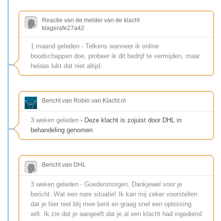
Reactie van de melder van de klacht
klagerafe27a42
1 maand geleden - Telkens wanneer ik online
boodschappen doe, probeer ik dit bedrijf te vermijden, maar
helaas lukt dat niet altijd.
Bericht van Robin van Klacht.nl
3 weken geleden
- Deze klacht is zojuist door DHL in
behandeling genomen
Bericht van DHL
3 weken geleden - Goedenmorgen, Dankjewel voor je
bericht. Wat een nare situatie! Ik kan mij zeker voorstellen
dat je hier niet blij mee bent en graag snel een oplossing
wilt. Ik zie dat je aangeeft dat je al een klacht had ingediend