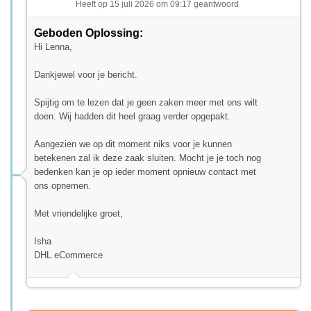
Heeft op 15 juli 2026 om 09:17 geantwoord
Geboden Oplossing:
Hi Lenna,
Dankjewel voor je bericht.
Spijtig om te lezen dat je geen zaken meer met ons wilt
doen. Wij hadden dit heel graag verder opgepakt.
Aangezien we op dit moment niks voor je kunnen
betekenen zal ik deze zaak sluiten. Mocht je je toch nog
bedenken kan je op ieder moment opnieuw contact met
ons opnemen.
Met vriendelijke groet,
Isha
DHL eCommerce