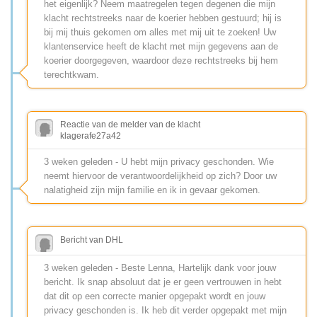
het eigenlijk? Neem maatregelen tegen degenen die mijn
klacht rechtstreeks naar de koerier hebben gestuurd; hij is
bij mij thuis gekomen om alles met mij uit te zoeken! Uw
klantenservice heeft de klacht met mijn gegevens aan de
koerier doorgegeven, waardoor deze rechtstreeks bij hem
terechtkwam.
Reactie van de melder van de klacht
klagerafe27a42
3 weken geleden - U hebt mijn privacy geschonden. Wie
neemt hiervoor de verantwoordelijkheid op zich? Door uw
nalatigheid zijn mijn familie en ik in gevaar gekomen.
Bericht van DHL
3 weken geleden - Beste Lenna, Hartelijk dank voor jouw
bericht. Ik snap absoluut dat je er geen vertrouwen in hebt
dat dit op een correcte manier opgepakt wordt en jouw
privacy geschonden is. Ik heb dit verder opgepakt met mijn