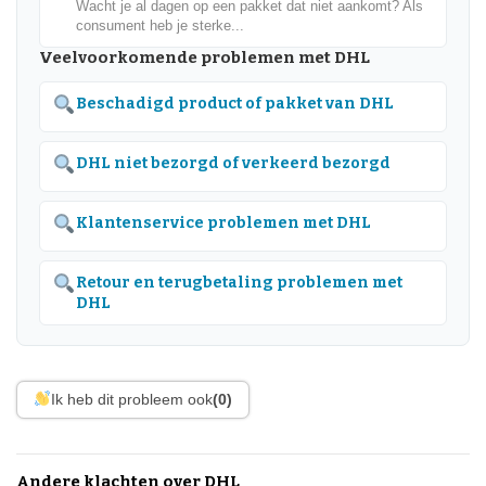
Wacht je al dagen op een pakket dat niet aankomt? Als
consument heb je sterke...
Veelvoorkomende problemen met DHL
Beschadigd product of pakket van DHL
DHL niet bezorgd of verkeerd bezorgd
Klantenservice problemen met DHL
Retour en terugbetaling problemen met
DHL
Ik heb dit probleem ook
(0)
Andere klachten over DHL