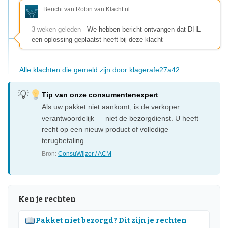
Bericht van Robin van Klacht.nl
3 weken geleden
- We hebben bericht ontvangen dat DHL
een oplossing geplaatst heeft bij deze klacht
Alle klachten die gemeld zijn door klagerafe27a42
Tip van onze consumentenexpert
Als uw pakket niet aankomt, is de verkoper
verantwoordelijk — niet de bezorgdienst. U heeft
recht op een nieuw product of volledige
terugbetaling.
Bron:
ConsuWijzer / ACM
Ken je rechten
Pakket niet bezorgd? Dit zijn je rechten