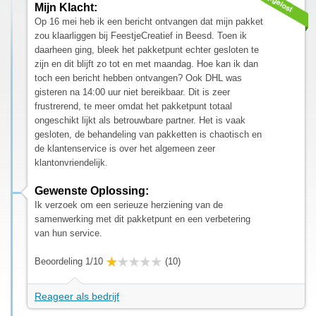
Mijn Klacht:
Op 16 mei heb ik een bericht ontvangen dat mijn pakket
zou klaarliggen bij FeestjeCreatief in Beesd. Toen ik
daarheen ging, bleek het pakketpunt echter gesloten te
zijn en dit blijft zo tot en met maandag. Hoe kan ik dan
toch een bericht hebben ontvangen? Ook DHL was
gisteren na 14:00 uur niet bereikbaar. Dit is zeer
frustrerend, te meer omdat het pakketpunt totaal
ongeschikt lijkt als betrouwbare partner. Het is vaak
gesloten, de behandeling van pakketten is chaotisch en
de klantenservice is over het algemeen zeer
klantonvriendelijk.
Gewenste Oplossing:
Ik verzoek om een serieuze herziening van de
samenwerking met dit pakketpunt en een verbetering
van hun service.
Beoordeling 1/10
(10)
Reageer als bedrijf