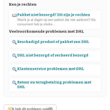
Ken je rechten
Pakket niet bezorgd? Dit zijn je rechten
Wacht je al dagen op een pakket dat niet aankomt? Als
consument heb je sterke...
Veelvoorkomende problemen met DHL
Beschadigd product of pakket van DHL
DHL niet bezorgd of verkeerd bezorgd
Klantenservice problemen met DHL
Retour en terugbetaling problemen met
DHL
Ik heb dit probleem ook
(0)