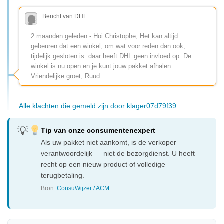
Bericht van DHL
2 maanden geleden - Hoi Christophe, Het kan altijd
gebeuren dat een winkel, om wat voor reden dan ook,
tijdelijk gesloten is. daar heeft DHL geen invloed op. De
winkel is nu open en je kunt jouw pakket afhalen.
Vriendelijke groet, Ruud
Alle klachten die gemeld zijn door klager07d79f39
Tip van onze consumentenexpert
Als uw pakket niet aankomt, is de verkoper
verantwoordelijk — niet de bezorgdienst. U heeft
recht op een nieuw product of volledige
terugbetaling.
Bron:
ConsuWijzer / ACM