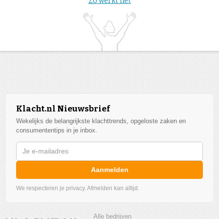
Zo werkt het
Klacht.nl Nieuwsbrief
Wekelijks de belangrijkste klachttrends, opgeloste zaken en
consumententips in je inbox.
Aanmelden
We respecteren je privacy. Afmelden kan altijd.
Alle bedrijven