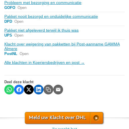
Probleem met bezorging en communicatie
GOFO
Open
Pakket nooit bezorgd en onduidelijke communicatie
DPD
Open
Pakket niet afgeleverd terwijl ik thuis was
UPS
Open
Klacht over weigering van pakketten bij Post-aanname GAMMA
Almere
PostNL
Open
Alle klachten in Koeriersbedrijven en post →
Deel deze klacht
Meld uw Klacht over DHL