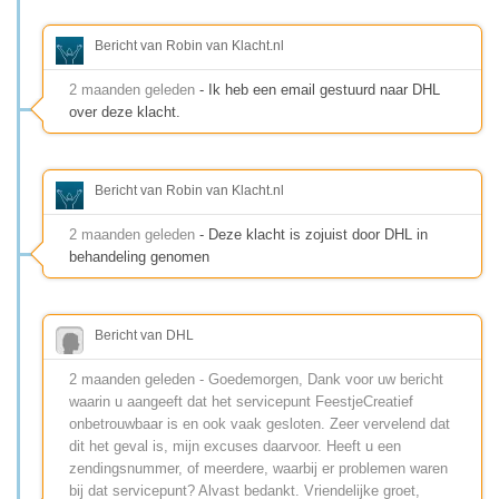
Bericht van Robin van Klacht.nl
2 maanden geleden
- Ik heb een email gestuurd naar DHL
over deze klacht.
Bericht van Robin van Klacht.nl
2 maanden geleden
- Deze klacht is zojuist door DHL in
behandeling genomen
Bericht van DHL
2 maanden geleden - Goedemorgen, Dank voor uw bericht
waarin u aangeeft dat het servicepunt FeestjeCreatief
onbetrouwbaar is en ook vaak gesloten. Zeer vervelend dat
dit het geval is, mijn excuses daarvoor. Heeft u een
zendingsnummer, of meerdere, waarbij er problemen waren
bij dat servicepunt? Alvast bedankt. Vriendelijke groet,