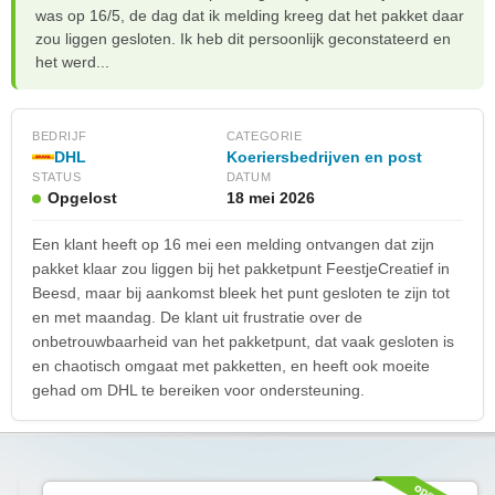
was op 16/5, de dag dat ik melding kreeg dat het pakket daar
zou liggen gesloten. Ik heb dit persoonlijk geconstateerd en
het werd...
BEDRIJF
CATEGORIE
DHL
Koeriersbedrijven en post
STATUS
DATUM
Opgelost
18 mei 2026
Een klant heeft op 16 mei een melding ontvangen dat zijn
pakket klaar zou liggen bij het pakketpunt FeestjeCreatief in
Beesd, maar bij aankomst bleek het punt gesloten te zijn tot
en met maandag. De klant uit frustratie over de
onbetrouwbaarheid van het pakketpunt, dat vaak gesloten is
en chaotisch omgaat met pakketten, en heeft ook moeite
gehad om DHL te bereiken voor ondersteuning.