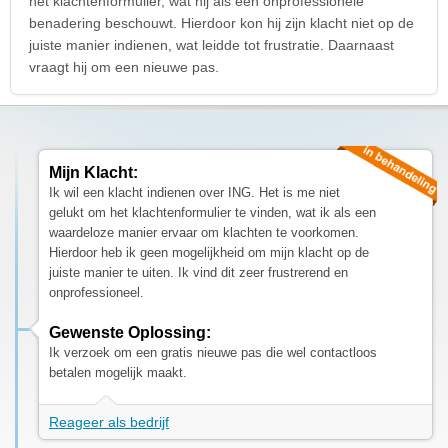
het klachtenformulier, wat hij als een onprofessionele
benadering beschouwt. Hierdoor kon hij zijn klacht niet op de
juiste manier indienen, wat leidde tot frustratie. Daarnaast
vraagt hij om een nieuwe pas.
Mijn Klacht:
Ik wil een klacht indienen over ING. Het is me niet
gelukt om het klachtenformulier te vinden, wat ik als een
waardeloze manier ervaar om klachten te voorkomen.
Hierdoor heb ik geen mogelijkheid om mijn klacht op de
juiste manier te uiten. Ik vind dit zeer frustrerend en
onprofessioneel.
Gewenste Oplossing:
Ik verzoek om een gratis nieuwe pas die wel contactloos
betalen mogelijk maakt.
Reageer als bedrijf