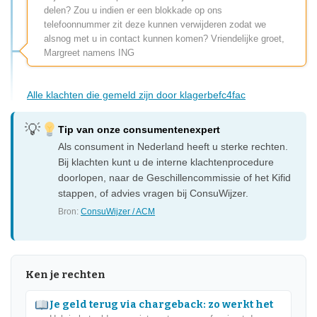
delen? Zou u indien er een blokkade op ons
telefoonnummer zit deze kunnen verwijderen zodat we
alsnog met u in contact kunnen komen? Vriendelijke groet,
Margreet namens ING
Alle klachten die gemeld zijn door klagerbefc4fac
Tip van onze consumentenexpert
Als consument in Nederland heeft u sterke rechten.
Bij klachten kunt u de interne klachtenprocedure
doorlopen, naar de Geschillencommissie of het Kifid
stappen, of advies vragen bij ConsuWijzer.
Bron:
ConsuWijzer / ACM
Ken je rechten
Je geld terug via chargeback: zo werkt het