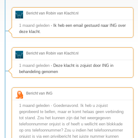
Bericht van Robin van Klacht.nl
1 maand geleden
- Ik heb een email gestuurd naar ING over
deze klacht.
Bericht van Robin van Klacht.nl
1 maand geleden
- Deze klacht is zojuist door ING in
behandeling genomen
Bericht van ING
1 maand geleden - Goedenavond. Ik heb u zojuist
geprobeerd te bellen, maar er komt helaas geen verbinding
tot stand. Zou het kunnen zijn dat het weergegeven
telefoonnummer onjuist is of heeft u wellicht een blokkade
op ons telefoonnummer? Zou u indien het telefoonnummer
onjuist is via een privébericht het juiste nummer kunnen