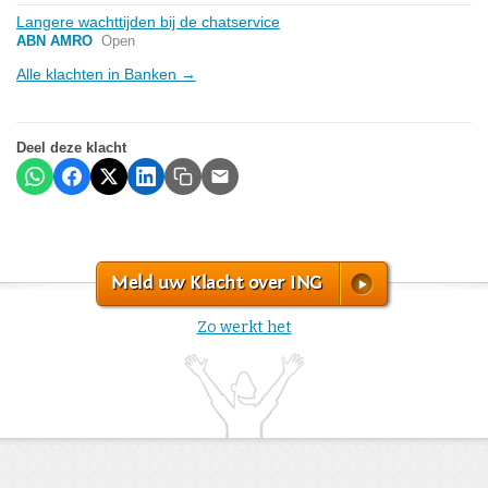
Langere wachttijden bij de chatservice
ABN AMRO
Open
Alle klachten in Banken →
Deel deze klacht
Meld uw Klacht over ING
Zo werkt het