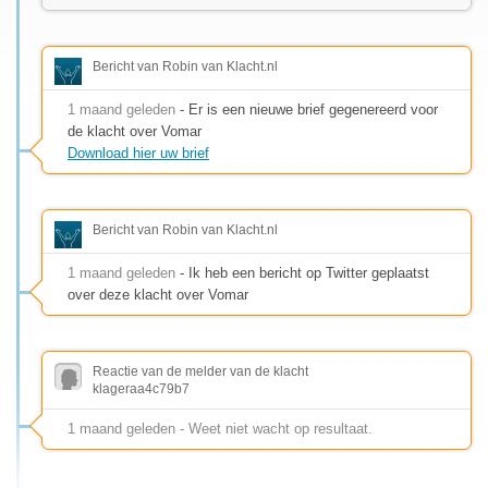
Bericht van Robin van Klacht.nl
1 maand geleden
- Er is een nieuwe brief gegenereerd voor
de klacht over Vomar
Download hier uw brief
Bericht van Robin van Klacht.nl
1 maand geleden
- Ik heb een bericht op Twitter geplaatst
over deze klacht over Vomar
Reactie van de melder van de klacht
klageraa4c79b7
1 maand geleden - Weet niet wacht op resultaat.