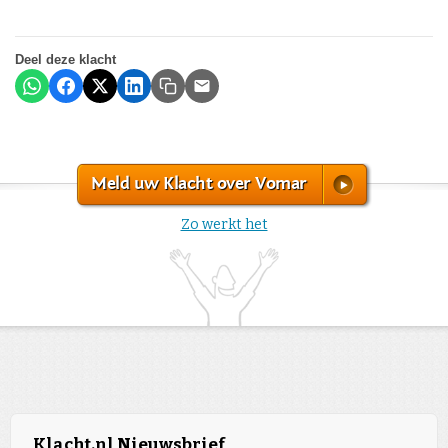
Deel deze klacht
Meld uw Klacht over Vomar
Zo werkt het
Klacht.nl Nieuwsbrief