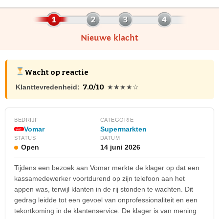
Nieuwe klacht
Wacht op reactie
7.0/10
Klanttevredenheid:
★★★★☆
BEDRIJF
CATEGORIE
Vomar
Supermarkten
STATUS
DATUM
Open
14 juni 2026
Tijdens een bezoek aan Vomar merkte de klager op dat een
kassamedewerker voortdurend op zijn telefoon aan het
appen was, terwijl klanten in de rij stonden te wachten. Dit
gedrag leidde tot een gevoel van onprofessionaliteit en een
tekortkoming in de klantenservice. De klager is van mening