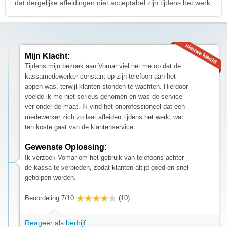
dat dergelijke afleidingen niet acceptabel zijn tijdens het werk.
Mijn Klacht:
Tijdens mijn bezoek aan Vomar viel het me op dat de
kassamedewerker constant op zijn telefoon aan het
appen was, terwijl klanten stonden te wachten. Hierdoor
voelde ik me niet serieus genomen en was de service
ver onder de maat. Ik vind het onprofessioneel dat een
medewerker zich zo laat afleiden tijdens het werk, wat
ten koste gaat van de klantenservice.
Gewenste Oplossing:
Ik verzoek Vomar om het gebruik van telefoons achter
de kassa te verbieden, zodat klanten altijd goed en snel
geholpen worden.
Beoordeling 7/10
(10)
Reageer als bedrijf