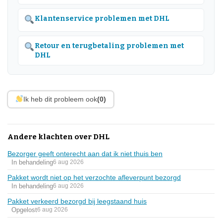
Klantenservice problemen met DHL
Retour en terugbetaling problemen met
DHL
Ik heb dit probleem ook
(0)
Andere klachten over DHL
Bezorger geeft onterecht aan dat ik niet thuis ben
In behandeling
6 aug 2026
Pakket wordt niet op het verzochte afleverpunt bezorgd
In behandeling
6 aug 2026
Pakket verkeerd bezorgd bij leegstaand huis
Opgelost
6 aug 2026