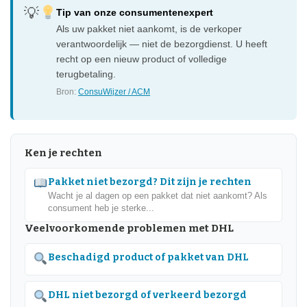
Tip van onze consumentenexpert
Als uw pakket niet aankomt, is de verkoper
verantwoordelijk — niet de bezorgdienst. U heeft
recht op een nieuw product of volledige
terugbetaling.
Bron:
ConsuWijzer / ACM
Ken je rechten
Pakket niet bezorgd? Dit zijn je rechten
Wacht je al dagen op een pakket dat niet aankomt? Als
consument heb je sterke...
Veelvoorkomende problemen met DHL
Beschadigd product of pakket van DHL
DHL niet bezorgd of verkeerd bezorgd