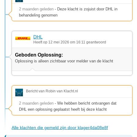
2 maanden geleden
- Deze klacht is zojuist door DHL in
behandeling genomen
DHL
Heeft op 12 mei 2026 om 16:11 geantwoord
Geboden Oplossing:
Oplossing is alleen zichtbaar voor melder van de klacht
Bericht van Robin van Klacht.nl
2 maanden geleden
- We hebben bericht ontvangen dat
DHL een oplossing geplaatst heeft bij deze klacht
Alle klachten die gemeld zijn door klager4da08e8f