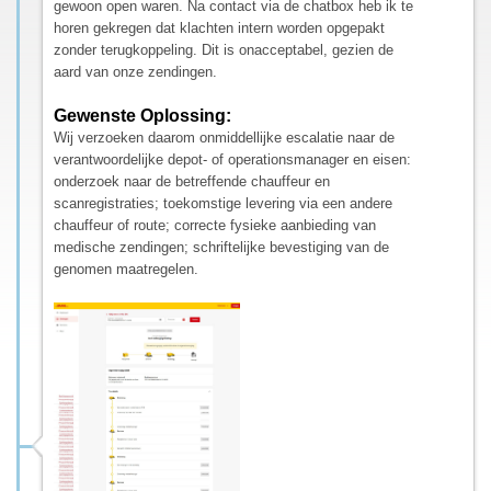
gewoon open waren. Na contact via de chatbox heb ik te
horen gekregen dat klachten intern worden opgepakt
zonder terugkoppeling. Dit is onacceptabel, gezien de
aard van onze zendingen.
Gewenste Oplossing:
Wij verzoeken daarom onmiddellijke escalatie naar de
verantwoordelijke depot- of operationsmanager en eisen:
onderzoek naar de betreffende chauffeur en
scanregistraties; toekomstige levering via een andere
chauffeur of route; correcte fysieke aanbieding van
medische zendingen; schriftelijke bevestiging van de
genomen maatregelen.