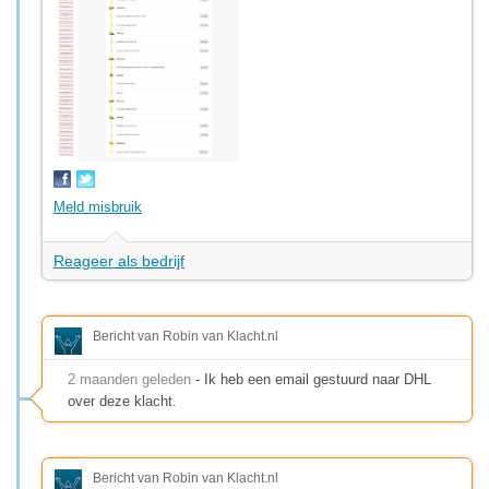
Meld misbruik
Reageer als bedrijf
Bericht van Robin van Klacht.nl
2 maanden geleden
- Ik heb een email gestuurd naar DHL
over deze klacht.
Bericht van Robin van Klacht.nl