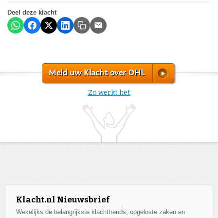
Deel deze klacht
Meld uw Klacht over DHL
Zo werkt het
Klacht.nl Nieuwsbrief
Wekelijks de belangrijkste klachttrends, opgeloste zaken en