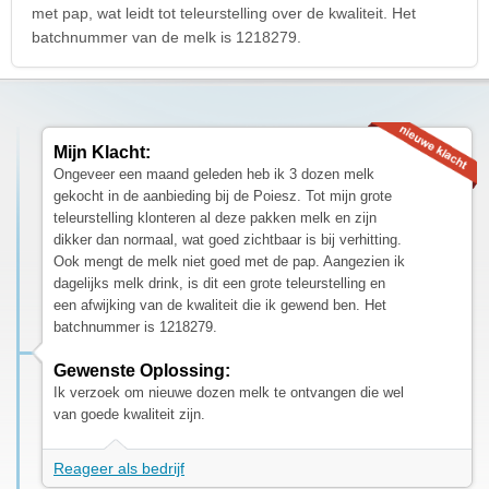
met pap, wat leidt tot teleurstelling over de kwaliteit. Het
batchnummer van de melk is 1218279.
Mijn Klacht:
Ongeveer een maand geleden heb ik 3 dozen melk
gekocht in de aanbieding bij de Poiesz. Tot mijn grote
teleurstelling klonteren al deze pakken melk en zijn
dikker dan normaal, wat goed zichtbaar is bij verhitting.
Ook mengt de melk niet goed met de pap. Aangezien ik
dagelijks melk drink, is dit een grote teleurstelling en
een afwijking van de kwaliteit die ik gewend ben. Het
batchnummer is 1218279.
Gewenste Oplossing:
Ik verzoek om nieuwe dozen melk te ontvangen die wel
van goede kwaliteit zijn.
Reageer als bedrijf