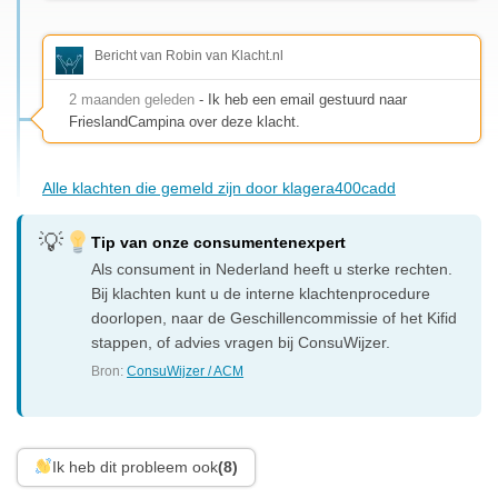
Bericht van Robin van Klacht.nl
2 maanden geleden
- Ik heb een email gestuurd naar
FrieslandCampina over deze klacht.
Alle klachten die gemeld zijn door klagera400cadd
Tip van onze consumentenexpert
Als consument in Nederland heeft u sterke rechten.
Bij klachten kunt u de interne klachtenprocedure
doorlopen, naar de Geschillencommissie of het Kifid
stappen, of advies vragen bij ConsuWijzer.
Bron:
ConsuWijzer / ACM
Ik heb dit probleem ook
(8)