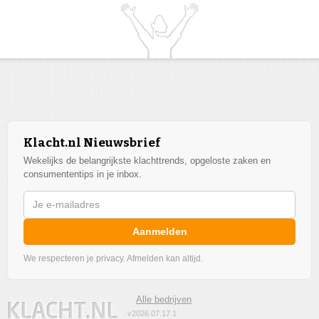
Klacht.nl Nieuwsbrief
Wekelijks de belangrijkste klachttrends, opgeloste zaken en
consumententips in je inbox.
Aanmelden
We respecteren je privacy. Afmelden kan altijd.
Alle bedrijven
v2026.07.17.1