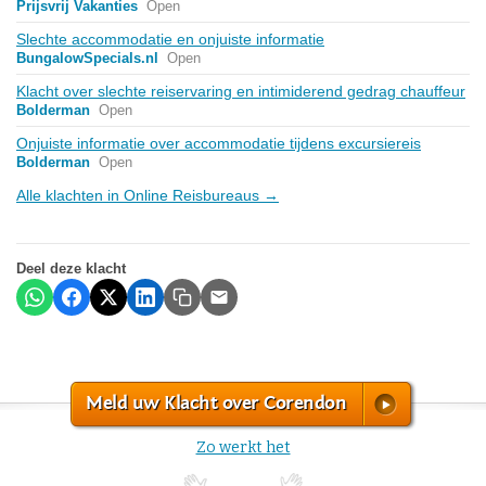
Prijsvrij Vakanties
Open
Slechte accommodatie en onjuiste informatie
BungalowSpecials.nl
Open
Klacht over slechte reiservaring en intimiderend gedrag chauffeur
Bolderman
Open
Onjuiste informatie over accommodatie tijdens excursiereis
Bolderman
Open
Alle klachten in Online Reisbureaus →
Deel deze klacht
Meld uw Klacht over Corendon
Zo werkt het