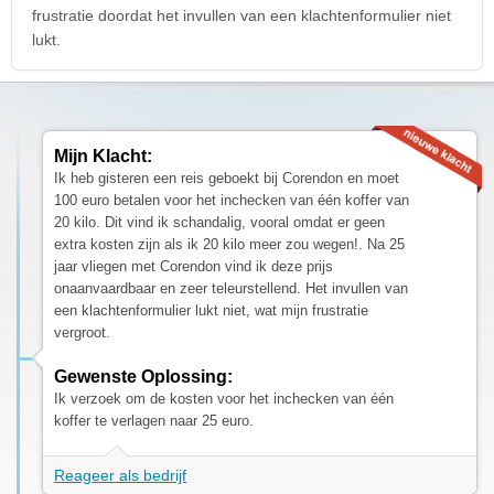
frustratie doordat het invullen van een klachtenformulier niet
lukt.
Mijn Klacht:
Ik heb gisteren een reis geboekt bij Corendon en moet
100 euro betalen voor het inchecken van één koffer van
20 kilo. Dit vind ik schandalig, vooral omdat er geen
extra kosten zijn als ik 20 kilo meer zou wegen!. Na 25
jaar vliegen met Corendon vind ik deze prijs
onaanvaardbaar en zeer teleurstellend. Het invullen van
een klachtenformulier lukt niet, wat mijn frustratie
vergroot.
Gewenste Oplossing:
Ik verzoek om de kosten voor het inchecken van één
koffer te verlagen naar 25 euro.
Reageer als bedrijf