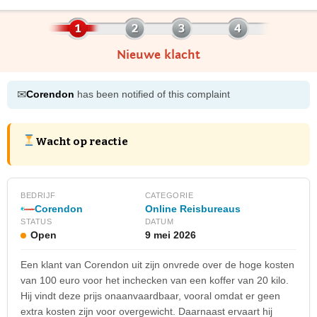
Nieuwe klacht
✉
Corendon
has been notified of this complaint
Wacht op reactie
BEDRIJF
CATEGORIE
Corendon
Online Reisbureaus
STATUS
DATUM
Open
9 mei 2026
Een klant van Corendon uit zijn onvrede over de hoge kosten
van 100 euro voor het inchecken van een koffer van 20 kilo.
Hij vindt deze prijs onaanvaardbaar, vooral omdat er geen
extra kosten zijn voor overgewicht. Daarnaast ervaart hij