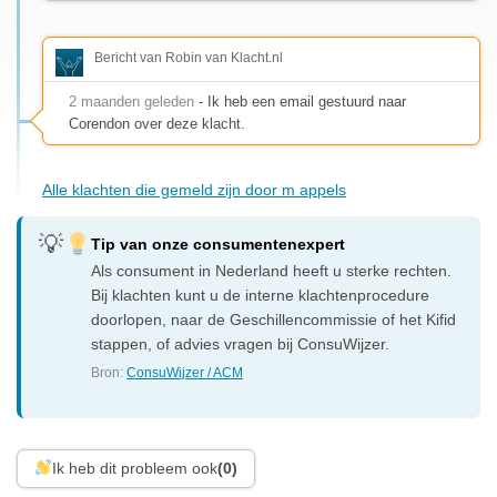
Bericht van Robin van Klacht.nl
2 maanden geleden
- Ik heb een email gestuurd naar
Corendon over deze klacht.
Alle klachten die gemeld zijn door m appels
Tip van onze consumentenexpert
Als consument in Nederland heeft u sterke rechten.
Bij klachten kunt u de interne klachtenprocedure
doorlopen, naar de Geschillencommissie of het Kifid
stappen, of advies vragen bij ConsuWijzer.
Bron:
ConsuWijzer / ACM
Ik heb dit probleem ook
(0)