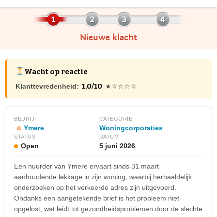
Nieuwe klacht
Wacht op reactie
1.0/10
Klanttevredenheid:
★☆☆☆☆
BEDRIJF
CATEGORIE
Ymere
Woningcorporaties
STATUS
DATUM
Open
5 juni 2026
Een huurder van Ymere ervaart sinds 31 maart
aanhoudende lekkage in zijn woning, waarbij herhaaldelijk
onderzoeken op het verkeerde adres zijn uitgevoerd.
Ondanks een aangetekende brief is het probleem niet
opgelost, wat leidt tot gezondheidsproblemen door de slechte