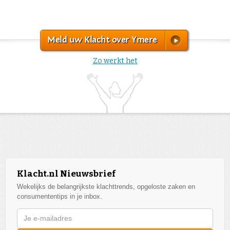
Meld uw Klacht over Ymere
Zo werkt het
Klacht.nl Nieuwsbrief
Wekelijks de belangrijkste klachttrends, opgeloste zaken en
consumententips in je inbox.