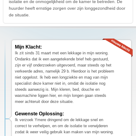
isolatie en de onmogelijkheid om de kamer te betreden. De
huurder heeft ernstige zorgen over zijn longgezondheid door
de situatie.
Mijn Klacht:
Ik zit sinds 31 maart met een lekkage in mijn woning.
Ondanks dat ik een aangetekende brief heb gestuurd,
zijn er vijf onderzoeken uitgevoerd, maar steeds op het
verkeerde adres, namelijk 29 b. Hierdoor is het probleem
niet opgelost. Ik heb een longziekte en mag van mijn
specialist deze kamer niet in, omdat de isolatie nog
steeds aanwezig is. Mijn kleren, bed, douche en
wasmachine liggen hier, en mijn longen gaan steeds
meer achteruit door deze situatie.
Gewenste Oplossing:
Ik verzoek Ymere dringend om de lekkage snel en
correct te verhelpen, en om de isolatie te verwijderen
zodat ik weer veilig gebruik kan maken van mijn woning.