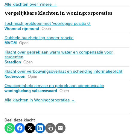
Alle klachten over Ymere →
Vergelijkbare klachten in Woningcorporaties
Technisch probleem met 'voorlopige positie 0'
Woonnet rijnmond
Open
Dubbele huurbetaling zonder reactie
MVGM
Open
Klacht over gebrek aan warm water en compensatie voor
studenten
Staedion
Open
Klacht over verbouwingsoverlast en schending informatieplicht
Nederwoon
Open
Onacceptabele service en gebrek aan communicatie
woningbelang valkenswaard
Open
Alle klachten in Woningcorporaties →
Deel deze klacht