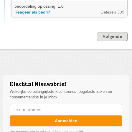
beoordeling oplossing: 1.0
Reageer als bedrijf
Gelezen 309
Volgende
Klacht.nl Nieuwsbrief
Wekelijks de belangrijkste klachttrends, opgeloste zaken en
consumententips in je inbox.
Aanmelden
We respecteren je privacy. Afmelden kan altijd.