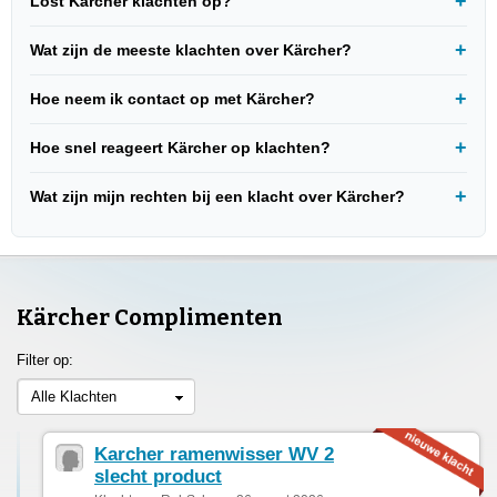
Lost Kärcher klachten op?
Wat zijn de meeste klachten over Kärcher?
Hoe neem ik contact op met Kärcher?
Hoe snel reageert Kärcher op klachten?
Wat zijn mijn rechten bij een klacht over Kärcher?
Kärcher Complimenten
Filter op:
Alle Klachten
Karcher ramenwisser WV 2
slecht product