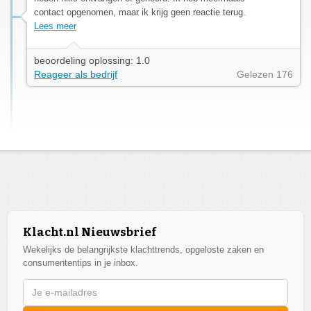
contact opgenomen, maar ik krijg geen reactie terug.
Lees meer
beoordeling oplossing: 1.0
Reageer als bedrijf
Gelezen 176
Klacht.nl Nieuwsbrief
Wekelijks de belangrijkste klachttrends, opgeloste zaken en
consumententips in je inbox.