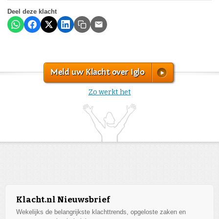
Deel deze klacht
Meld uw Klacht over Iglo
Zo werkt het
Klacht.nl Nieuwsbrief
Wekelijks de belangrijkste klachttrends, opgeloste zaken en