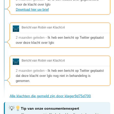
voor de klacht over Iglo
Download hier uw brief
Bericht van Robin van Klacht.nl
2 maanden geleden
- Ik heb een bericht op Twitter geplaatst
over deze klacht over Iglo
Bericht van Robin van Klacht.nl
2 maanden geleden
- Ik heb een bericht op Twitter geplaatst
dat deze klacht over Iglo nog niet in behandeling is
genomen.
Alle klachten die gemeld zijn door klager9d75d700
Tip van onze consumentenexpert