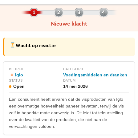
Nieuwe klacht
Wacht op reactie
BEDRIJF
CATEGORIE
Iglo
Voedingsmiddelen en dranken
STATUS
DATUM
Open
14 mei 2026
Een consument heeft ervaren dat de visproducten van Iglo
een overmatige hoeveelheid paneer bevatten, terwijl de vis
zelf in beperkte mate aanwezig is. Dit leidt tot teleurstelling
over de kwaliteit van de producten, die niet aan de
verwachtingen voldoen.