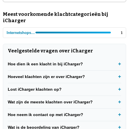
Meest voorkomende klachtcategorieën bij
iCharger
Internetshops - Elektronica
1
Veelgestelde vragen over iCharger
Hoe dien ik een klacht in bij iCharger?
Hoeveel klachten zijn er over iCharger?
Lost iCharger klachten op?
Wat zijn de meeste klachten over iCharger?
Hoe neem ik contact op met iCharger?
Wat is de beoordeling van iCharger?