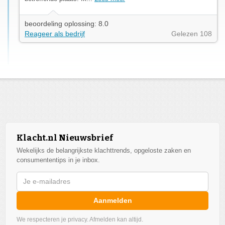
beoordeling oplossing: 8.0
Reageer als bedrijf
Gelezen 108
Klacht.nl Nieuwsbrief
Wekelijks de belangrijkste klachttrends, opgeloste zaken en
consumententips in je inbox.
Aanmelden
We respecteren je privacy. Afmelden kan altijd.