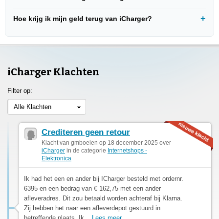
Hoe krijg ik mijn geld terug van iCharger?
iCharger Klachten
Filter op:
Alle Klachten
Crediteren geen retour
Klacht van gmboelen op 18 december 2025 over
iCharger
in de categorie
Internetshops -
Elektronica
Ik had het een en ander bij ICharger besteld met ordernr.
6395 en een bedrag van € 162,75 met een ander
afleveradres. Dit zou betaald worden achteraf bij Klarna.
Zij hebben het naar een afleverdepot gestuurd in
betreffende plaats. Ik...
Lees meer