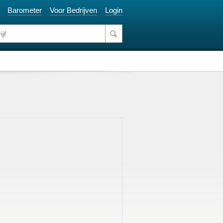
Barometer
Voor Bedrijven
Login