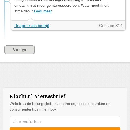
omdat ik niet meer geinteresseerd ben. Waar moet ik dit
afmelden ?
Lees meer
Reageer als bedrijf
Gelezen 314
Vorige
Klacht.nl Nieuwsbrief
Wekelijks de belangrijkste klachttrends, opgeloste zaken en
consumententips in je inbox.