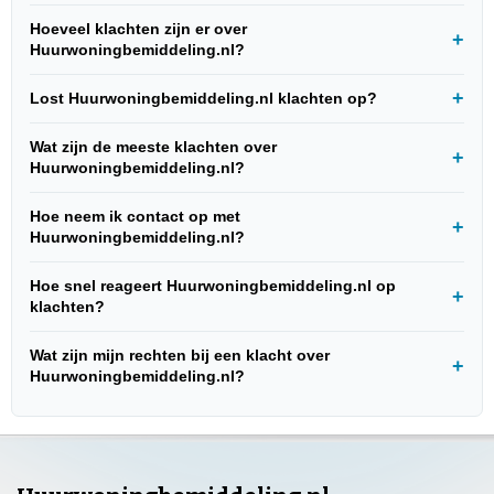
Hoeveel klachten zijn er over
Huurwoningbemiddeling.nl?
Lost Huurwoningbemiddeling.nl klachten op?
Wat zijn de meeste klachten over
Huurwoningbemiddeling.nl?
Hoe neem ik contact op met
Huurwoningbemiddeling.nl?
Hoe snel reageert Huurwoningbemiddeling.nl op
klachten?
Wat zijn mijn rechten bij een klacht over
Huurwoningbemiddeling.nl?