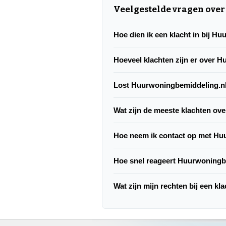
Veelgestelde vragen ove
Hoe dien ik een klacht in bij H
Hoeveel klachten zijn er over 
Lost Huurwoningbemiddeling.nl
Wat zijn de meeste klachten ov
Hoe neem ik contact op met Hu
Hoe snel reageert Huurwoningb
Wat zijn mijn rechten bij een k