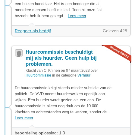
een huizen handelaar. Het is een bedrieger die al
meerdere mensen heeft misleid. Toen hij onze flat
bezocht heb ik hem gezegd...
Lees meer
Reageer als bedrijf
Gelezen 428
Huurcommissie beschuldigt
mij als huurder. Geen hulp bij
problemen.
Klacht van C. Krijnen op 07 maart 2023 over
Huurcommissie
in de categorie
Verhuur
De huurcommissie krijgt steeds minder subsidie van de
politiek. De VVD noemt huurderswijken openlijk aso
wijken. Een huurder wordt gezien als een aso. De
huurcommissie is alleen nog druk om de 10.000
klachten en achterstanden weg te werken, zonder de...
Lees meer
beoordeling oplossing: 1.0