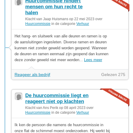
Huurcommissie hindert
mensen om hun recht te
halen
Klacht van Jaap Huismans op 22 mei 2023 over
Huurcommissie
in de categorie
Verhuur
Het hang- en sluitwerk van alle deuren en ramen is op
de aansluitingen ingesleten. Diverse ramen en deuren
kunnen niet zonder geweld worden geopend. Wanneer
de deuren en ramen eenmaal zijn geopend dan kunnen
deze zonder geweld niet meer worden...
Lees meer
Reageer als bedrijf
Gelezen 275
De huurcommissie liegt en
reageert niet op klachten
Klacht van Ans Perik op 08 april 2023 over
Huurcommissie
in de categorie
Verhuur
Ik ken de persoon die namens de huurcommissie in
onze flat de schimmel moest onderzoeken. Hij werkt bij