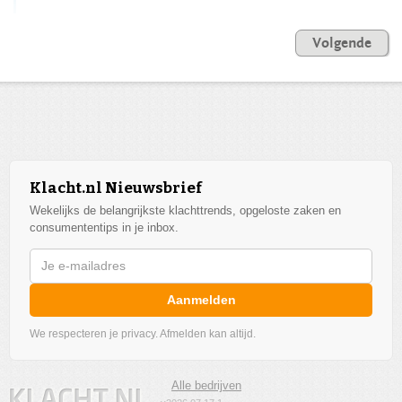
Volgende
Klacht.nl Nieuwsbrief
Wekelijks de belangrijkste klachttrends, opgeloste zaken en
consumententips in je inbox.
Aanmelden
We respecteren je privacy. Afmelden kan altijd.
Alle bedrijven