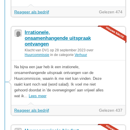
Reageer als bedrijf
Gelezen 474
Irrationele,
onsamenhangende uitspraak
ontvangen
Klacht van DV1 op 28 september 2023 over
Huurcommissie
in de categorie
Verhuur
Na bijna een jaar heb ik een irrationele,
onsamenhangende uitspraak ontvangen van de
Huurcommissie, waarin ik me niet kan vinden. Deze
raakt kant noch wal (word salad). Ik voel me niet
gehoord doordat in 'de overwegingen' aan vrijwel alles
wat ik...
Lees meer
Reageer als bedrijf
Gelezen 437