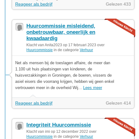
Reageer als bedrijf
Gelezen 433
Huurcommissie misleidend,
onbetrouwbaar, oneerlijk en
kwaadaardig
Klacht van Anita2023 op 17 februari 2023 over
Huurcommissie
in de categorie
Verhuur
Net als mensen bij de toeslagen affaire, de meer dan
1.100 uit huis plaatsingen van kinderen, de
huisverzakkingen in Groningen, de boeren, vissers de
asiel eisers die voorrang krijgen, hebben wij geen enkel
vertrouwen meer in de overheid Wij...
Lees meer
Reageer als bedrijf
Gelezen 414
Integriteit Huurcommissie
Klacht van imi op 12 december 2022 over
Huurcommissie
in de categorie
Verhuur