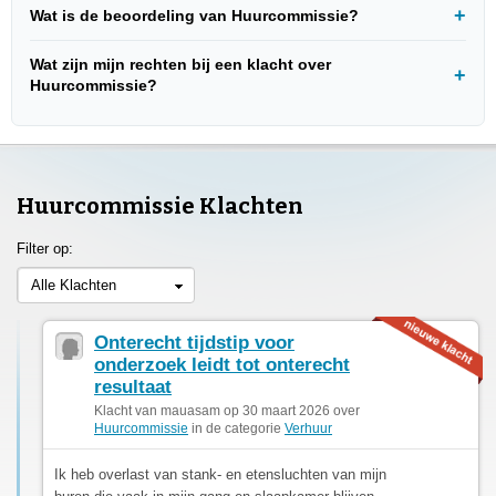
Wat is de beoordeling van Huurcommissie?
Wat zijn mijn rechten bij een klacht over
Huurcommissie?
Huurcommissie Klachten
Filter op:
Alle Klachten
Onterecht tijdstip voor
onderzoek leidt tot onterecht
resultaat
Klacht van mauasam op 30 maart 2026 over
Huurcommissie
in de categorie
Verhuur
Ik heb overlast van stank- en etensluchten van mijn