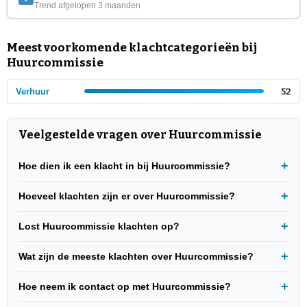
Trend afgelopen 3 maanden
Meest voorkomende klachtcategorieën bij
Huurcommissie
Verhuur
52
Veelgestelde vragen over Huurcommissie
Hoe dien ik een klacht in bij Huurcommissie?
Hoeveel klachten zijn er over Huurcommissie?
Lost Huurcommissie klachten op?
Wat zijn de meeste klachten over Huurcommissie?
Hoe neem ik contact op met Huurcommissie?