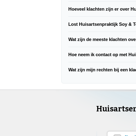
Hoeveel klachten zijn er over H
Lost Huisartsenpraktijk Soy & 
Wat zijn de meeste klachten ov
Hoe neem ik contact op met Hui
Wat zijn mijn rechten bij een k
Huisartsen