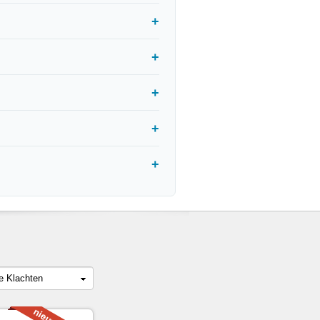
le Klachten