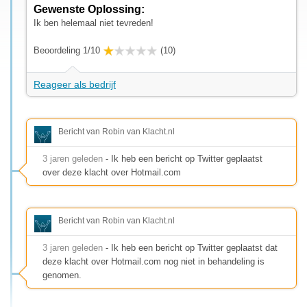
Gewenste Oplossing:
Ik ben helemaal niet tevreden!
Beoordeling 1/10
(10)
Reageer als bedrijf
Bericht van Robin van Klacht.nl
3 jaren geleden
- Ik heb een bericht op Twitter geplaatst
over deze klacht over Hotmail.com
Bericht van Robin van Klacht.nl
3 jaren geleden
- Ik heb een bericht op Twitter geplaatst dat
deze klacht over Hotmail.com nog niet in behandeling is
genomen.