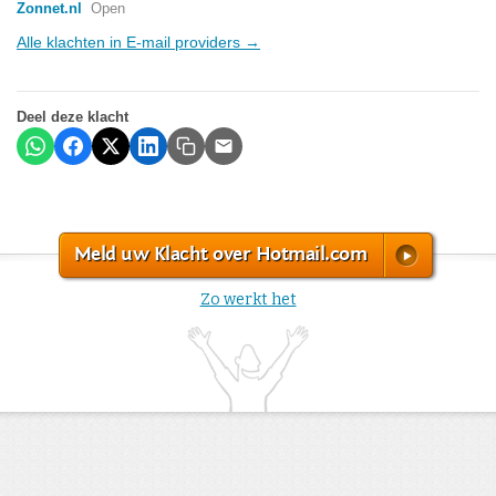
Zonnet.nl
Open
Alle klachten in E-mail providers →
Deel deze klacht
Meld uw Klacht over Hotmail.com
Zo werkt het