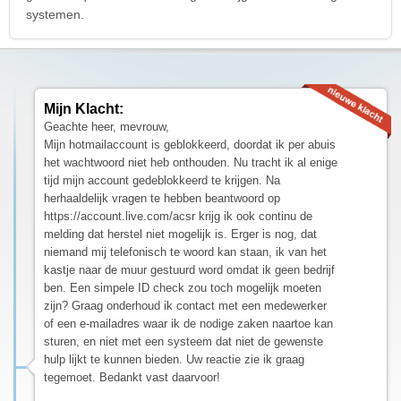
systemen.
Mijn Klacht:
Geachte heer, mevrouw,
Mijn hotmailaccount is geblokkeerd, doordat ik per abuis
het wachtwoord niet heb onthouden. Nu tracht ik al enige
tijd mijn account gedeblokkeerd te krijgen. Na
herhaaldelijk vragen te hebben beantwoord op
https://account.live.com/acsr krijg ik ook continu de
melding dat herstel niet mogelijk is. Erger is nog, dat
niemand mij telefonisch te woord kan staan, ik van het
kastje naar de muur gestuurd word omdat ik geen bedrijf
ben. Een simpele ID check zou toch mogelijk moeten
zijn? Graag onderhoud ik contact met een medewerker
of een e-mailadres waar ik de nodige zaken naartoe kan
sturen, en niet met een systeem dat niet de gewenste
hulp lijkt te kunnen bieden. Uw reactie zie ik graag
tegemoet. Bedankt vast daarvoor!