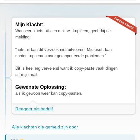
Mijn Klacht:
Wanneer ik iets uit een mail wil kopiëren, geeft hij de
melding:
“hotmail kan dit verzoek niet uitvoeren, Microsoft kan
contact opnemen over gerapporteerde problemen.”
Dit is heel erg vervelend want ik copy-paste vaak dingen
uit mijn mail.
Gewenste Oplossing:
als ik gewoon weer kan copy-pasten.
Reageer als bedrijf
Alle klachten die gemeld zijn door