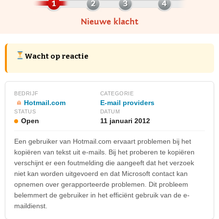
Nieuwe klacht
Wacht op reactie
BEDRIJF
CATEGORIE
Hotmail.com
E-mail providers
STATUS
DATUM
Open
11 januari 2012
Een gebruiker van Hotmail.com ervaart problemen bij het
kopiëren van tekst uit e-mails. Bij het proberen te kopiëren
verschijnt er een foutmelding die aangeeft dat het verzoek
niet kan worden uitgevoerd en dat Microsoft contact kan
opnemen over gerapporteerde problemen. Dit probleem
belemmert de gebruiker in het efficiënt gebruik van de e-
maildienst.