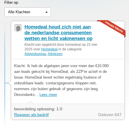
Filter op:
Alle Klachten
Homedeal houd zich niet aan
de nederlandse consumenten
wetten en licht vakmensen op
Klacht van opgelicht door homedeal op 22 mei
2025 over
Homedeal
in de categorie
Adviesbureau
,
Adviezen
Klacht: Ik heb de afgelopen jaren voor meer dan €10.000
aan leads gekocht bij HomeDeal, als ZZP'er actief in de
bouw. HomeDeal levert echter regelmatig foutieve of
onbruikbare leads: contactgegevens kloppen niet,
nummers zijn buiten gebruik of gegevens zijn leeg.
Desondanks...
Lees meer
beoordeling oplossing: 1.0
Reageer als bedrijf
Gelezen 647