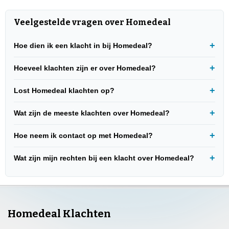
Veelgestelde vragen over Homedeal
Hoe dien ik een klacht in bij Homedeal?
Hoeveel klachten zijn er over Homedeal?
Lost Homedeal klachten op?
Wat zijn de meeste klachten over Homedeal?
Hoe neem ik contact op met Homedeal?
Wat zijn mijn rechten bij een klacht over Homedeal?
Homedeal Klachten