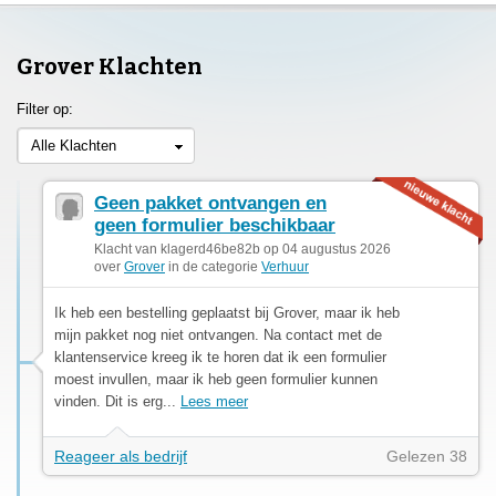
Grover Klachten
Filter op:
Alle Klachten
Geen pakket ontvangen en
geen formulier beschikbaar
Klacht van klagerd46be82b op 04 augustus 2026
over
Grover
in de categorie
Verhuur
Ik heb een bestelling geplaatst bij Grover, maar ik heb
mijn pakket nog niet ontvangen. Na contact met de
klantenservice kreeg ik te horen dat ik een formulier
moest invullen, maar ik heb geen formulier kunnen
vinden. Dit is erg...
Lees meer
Reageer als bedrijf
Gelezen 38