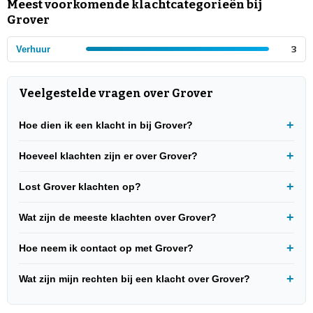
Meest voorkomende klachtcategorieën bij
Grover
Verhuur
3
Veelgestelde vragen over Grover
Hoe dien ik een klacht in bij Grover?
Hoeveel klachten zijn er over Grover?
Lost Grover klachten op?
Wat zijn de meeste klachten over Grover?
Hoe neem ik contact op met Grover?
Wat zijn mijn rechten bij een klacht over Grover?