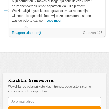
Mijn partner en ik maken al lange tijd gebruik van Grover
en hebben verschillende apparaten via jullie platform.
We zijn altijd loyale klanten geweest, maar recent zijn
wij zeer teleurgesteld. Toen wij onze contracten afsloten,
was de belofte dat we...
Lees meer
Reageer als bedrijf
Gelezen 125
Klacht.nl Nieuwsbrief
Wekelijks de belangrijkste klachttrends, opgeloste zaken en
consumententips in je inbox.